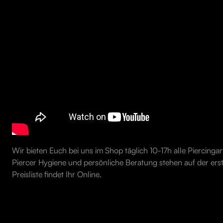
Wir bieten Euch bei uns im Shop täglich 10-17h alle Piercinga
Piercer Hygiene und persönliche Beratung stehen auf der erst
Preisliste findet Ihr Online.