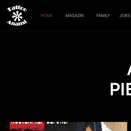
HOME
MAGAZIN
FAMILY
JOBS
P