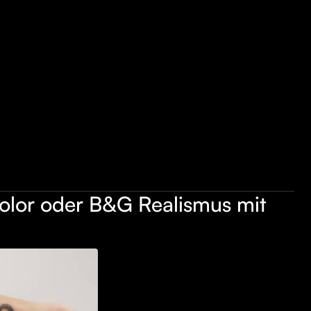
olor oder B&G Realismus mit