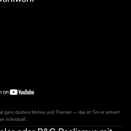
al ganz düstere Motive und Themen – das ist Tim er entwirt
r individuell.