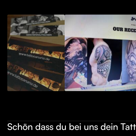
Schön dass du bei uns dein Tatt