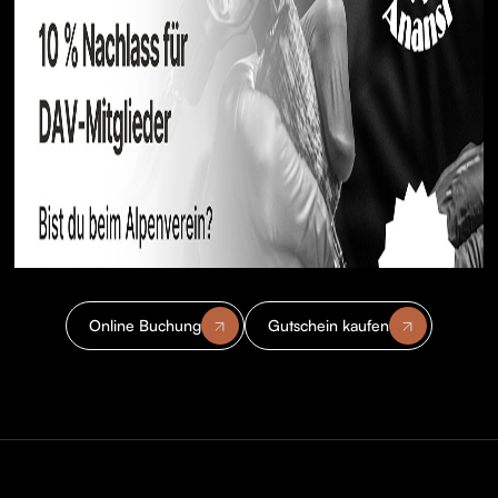
Online Buchung
Gutschein kaufen