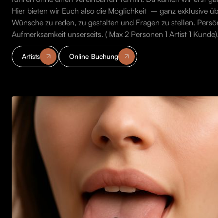
Hier bieten wir Euch also die Möglichkeit – ganz exklusive ü
Wünsche zu reden, zu gestalten und Fragen zu stellen. Persön
Aufmerksamkeit unserseits. ( Max 2 Personen 1 Artist 1 Kunde)
Artists
Online Buchung