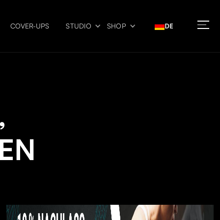
DE
COVER-UPS
STUDIO
SHOP
,
EN