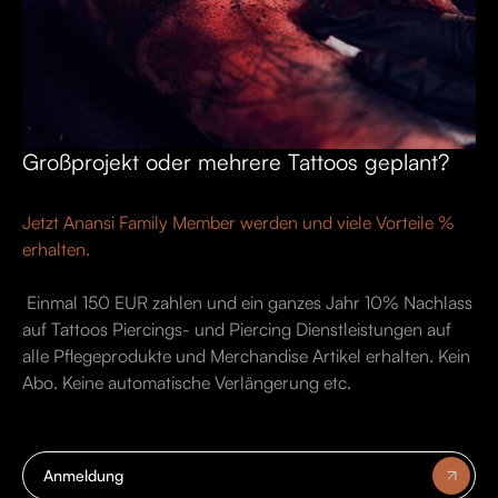
Großprojekt oder mehrere Tattoos geplant?
Jetzt Anansi Family Member werden und viele Vorteile %
erhalten.
Einmal 150 EUR zahlen und ein ganzes Jahr 10% Nachlass
auf Tattoos Piercings- und Piercing Dienstleistungen auf
alle Pflegeprodukte und Merchandise Artikel erhalten. Kein
Abo. Keine automatische Verlängerung etc.
Anmeldung