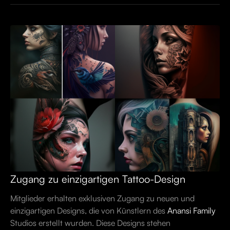
Zugang zu einzigartigen Tattoo-Design
Mitglieder erhalten exklusiven Zugang zu neuen und
einzigartigen Designs, die von Künstlern des
Anansi Family
Studios erstellt wurden. Diese Designs stehen