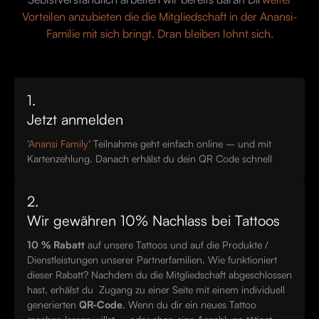
Vorteilen anzubieten die die Mitgliedschaft in der Anansi-
Familie mit sich bringt. Dran bleiben lohnt sich.
1.
Jetzt anmelden
‘
Anansi Family
‘ Teilnahme geht einfach online – und mit
Kartenzehlung. Danach erhälst du dein QR Code schnell
2.
Wir gewähren 10% Nachlass bei Tattoos
10 % Rabatt
auf unsere Tattoos und auf die Produkte /
Dienstleistungen unserer Partnerfamilien. Wie funktioniert
dieser Rabatt? Nachdem du die Mitgliedschaft abgeschlossen
hast, erhälst du Zugang zu einer Seite mit einem individuell
generierten
QR-Code
. Wenn du dir ein neues Tattoo