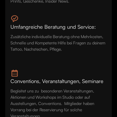
Prints, Geschenke, Insider News.‍
Umfangreiche Beratung und Service:
‍Zusätzliche individuelle Beratung ohne Mehrkosten,
Schnelle und Kompetente Hilfe bei Fragen zu deinem
Tattoo, Nachstechen, Pflege.
Conventions, Veranstaltungen, Seminare
‍Begleitet uns zu besonderen Veranstaltungen,
Aktionen und Workshops im Studio oder auf
Ausstellungen, Conventions. Mitglieder haben
Vorrang bei der Reservierung für solche
Veranstaltungen.