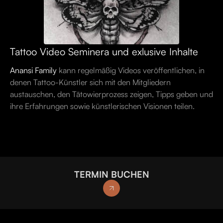
Tattoo Video Seminera und exlusive Inhalte
Anansi Family
kann regelmäßig Videos veröffentlichen, in
denen Tattoo-Künstler sich mit den Mitgliedern
austauschen, den Tätowierprozess zeigen, Tipps geben und
ihre Erfahrungen sowie künstlerischen Visionen teilen.
TERMIN BUCHEN