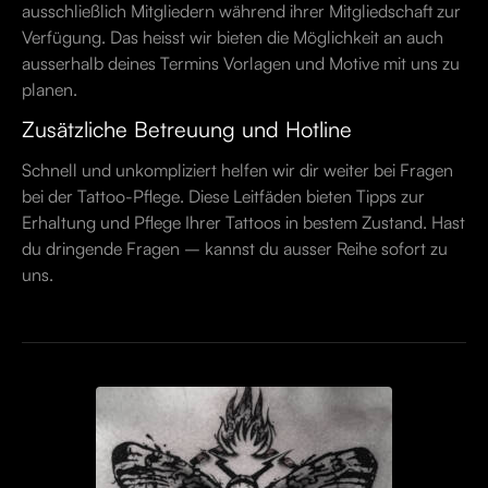
ausschließlich Mitgliedern während ihrer Mitgliedschaft zur
Verfügung. Das heisst wir bieten die Möglichkeit an auch
ausserhalb deines Termins Vorlagen und Motive mit uns zu
planen.
Zusätzliche Betreuung und Hotline
Schnell und unkompliziert helfen wir dir weiter bei Fragen
bei der Tattoo-Pflege. Diese Leitfäden bieten Tipps zur
Erhaltung und Pflege Ihrer Tattoos in bestem Zustand. Hast
du dringende Fragen – kannst du ausser Reihe sofort zu
uns.