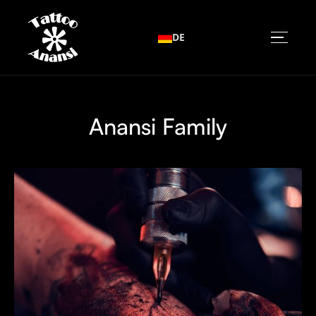
DE
Anansi Family