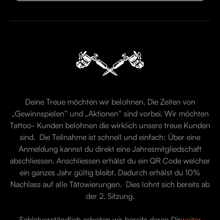
Deine Treue möchten wir belohnen. Die Zeiten von
„Gewinnspielen“ und „Aktionen“ sind vorbei. Wir möchten
Tattoo- Kunden belohnen die wirklich unsere treue Kunden
sind. Die Teilnahme ist schnell und einfach: Über eine
Anmeldung kannst du direkt eine Jahresmitgliedschaft
abschliessen. Anschliessen erhälst du ein QR Code welcher
ein ganzes Jahr gültig bleibt. Dadurch erhälst du 10%
Nachlass auf alle Tätowierungen. Dies lohnt sich bereits ab
der 2. Sitzung.
Seblstverständlich arbeiten wir bereits daran Dir
weiter