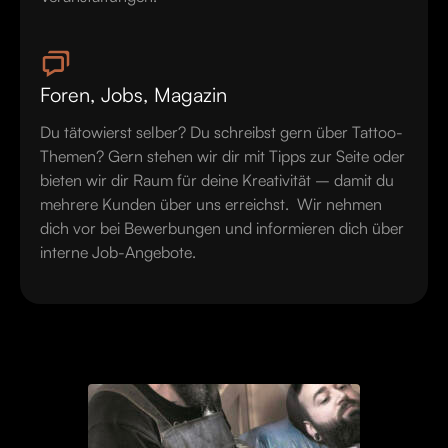
Foren, Jobs, Magazin
‍Du tätowierst selber? Du schreibst gern über Tattoo-
Themen? Gern stehen wir dir mit Tipps zur Seite oder
bieten wir dir Raum für deine Kreativität – damit du
mehrere Kunden über uns erreichst. Wir nehmen
dich vor bei Bewerbungen und informieren dich über
interne Job-Angebote.