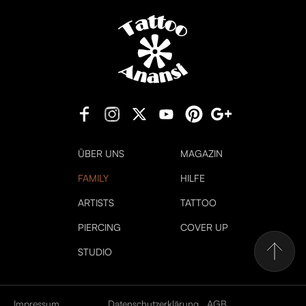
ÜBER UNS
MAGAZIN
FAMILY
HILFE
ARTISTS
TATTOO
PIERCING
COVER UP
STUDIO
Impressum
Datenschutzerklärung
AGB