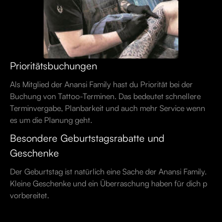
Prioritätsbuchungen
Als Mitglied der Anansi Family hast du Priorität bei der
Buchung von Tattoo-Terminen. Das bedeutet schnellere
Terminvergabe, Planbarkeit und auch mehr Service wenn
es um die Planung geht.
Besondere Geburtstagsrabatte und
Geschenke
Der Geburtstag ist natürlich eine Sache der Anansi Family.
Kleine Geschenke und ein Überraschung haben für dich p
vorbereitet.