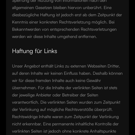
Sperrung der Nutzung von Informationen nach den
allgemeinen Gesetzen bleiben hiervon unberührt. Eine
diesbezügliche Haftung ist jedoch erst ab dem Zeitpunkt der
Kenntnis einer konkreten Rechtsverletzung möglich. Bei
Bekanntwerden von entsprechenden Rechtsverletzungen
werden wir diese Inhalte umgehend entfernen.
Haftung für Links
Unser Angebot enthält Links zu externen Webseiten Dritter,
auf deren Inhalte wir keinen Einfluss haben. Deshalb können
wir für diese fremden Inhalte auch keine Gewähr
übernehmen. Für die Inhalte der verlinkten Seiten ist stets
der jeweilige Anbieter oder Betreiber der Seiten
verantwortlich. Die verlinkten Seiten wurden zum Zeitpunkt
der Verlinkung auf mögliche Rechtsverstöße überprüft.
Rechtswidrige Inhalte waren zum Zeitpunkt der Verlinkung
nicht erkennbar. Eine permanente inhaltliche Kontrolle der
verlinkten Seiten ist jedoch ohne konkrete Anhaltspunkte