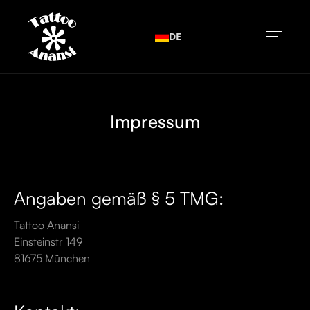
DE
Impressum
Angaben gemäß § 5 TMG:
Tattoo Anansi
Einsteinstr 149
81675 München