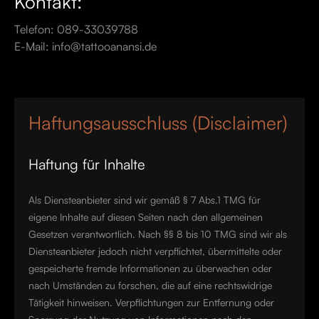
Kontakt:
Telefon: 089-33039788
E-Mail: info@tattooanansi.de
Haftungsausschluss (Disclaimer)
Haftung für Inhalte
Als Diensteanbieter sind wir gemäß § 7 Abs.1 TMG für
eigene Inhalte auf diesen Seiten nach den allgemeinen
Gesetzen verantwortlich. Nach §§ 8 bis 10 TMG sind wir als
Diensteanbieter jedoch nicht verpflichtet, übermittelte oder
gespeicherte fremde Informationen zu überwachen oder
nach Umständen zu forschen, die auf eine rechtswidrige
Tätigkeit hinweisen. Verpflichtungen zur Entfernung oder