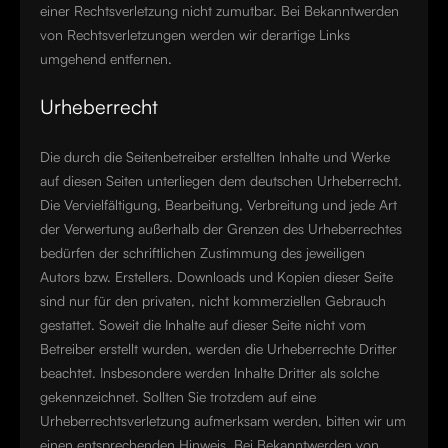
einer Rechtsverletzung nicht zumutbar. Bei Bekanntwerden
von Rechtsverletzungen werden wir derartige Links
umgehend entfernen.
Urheberrecht
Die durch die Seitenbetreiber erstellten Inhalte und Werke
auf diesen Seiten unterliegen dem deutschen Urheberrecht.
Die Vervielfältigung, Bearbeitung, Verbreitung und jede Art
der Verwertung außerhalb der Grenzen des Urheberrechtes
bedürfen der schriftlichen Zustimmung des jeweiligen
Autors bzw. Erstellers. Downloads und Kopien dieser Seite
sind nur für den privaten, nicht kommerziellen Gebrauch
gestattet. Soweit die Inhalte auf dieser Seite nicht vom
Betreiber erstellt wurden, werden die Urheberrechte Dritter
beachtet. Insbesondere werden Inhalte Dritter als solche
gekennzeichnet. Sollten Sie trotzdem auf eine
Urheberrechtsverletzung aufmerksam werden, bitten wir um
einen entsprechenden Hinweis. Bei Bekanntwerden von