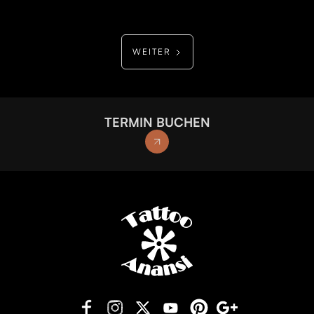
WEITER
TERMIN BUCHEN