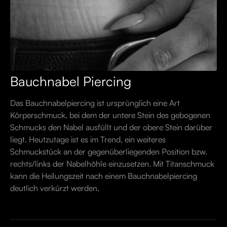
Bauchnabel Piercing
Das Bauchnabelpiercing ist ursprünglich eine Art
Körperschmuck, bei dem der untere Stein des gebogenen
Schmucks den Nabel ausfüllt und der obere Stein darüber
liegt. Heutzutage ist es im Trend, ein weiteres
Schmuckstück an der gegenüberliegenden Position bzw.
rechts/links der Nabelhöhle einzusetzen. Mit Titanschmuck
kann die Heilungszeit nach einem Bauchnabelpiercing
deutlich verkürzt werden.