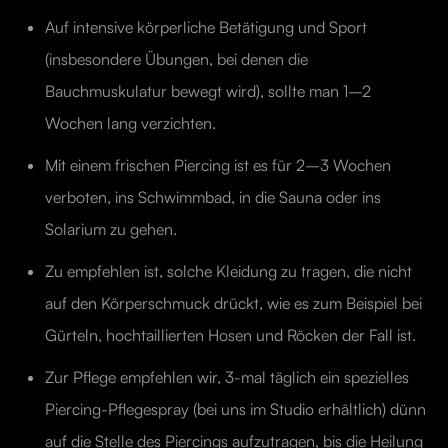
Auf intensive körperliche Betätigung und Sport
(insbesondere Übungen, bei denen die
Bauchmuskulatur bewegt wird), sollte man 1–2
Wochen lang verzichten.
Mit einem frischen Piercing ist es für 2–3 Wochen
verboten, ins Schwimmbad, in die Sauna oder ins
Solarium zu gehen.
Zu empfehlen ist, solche Kleidung zu tragen, die nicht
auf den Körperschmuck drückt, wie es zum Beispiel bei
Gürteln, hochtaillierten Hosen und Röcken der Fall ist.
Zur Pflege empfehlen wir, 3-mal täglich ein spezielles
Piercing-Pflegespray (bei uns im Studio erhältlich) dünn
auf die Stelle des Piercings aufzutragen, bis die Heilung