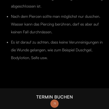
abgeschlossen ist.
Nach dem Piercen sollte man möglichst nur duschen.
Wasser kann das Piercing berühren, darf es aber auf
keinen Fall durchnässen.
Es ist darauf zu achten, dass keine Verunreinigungen in
die Wunde gelangen, wie zum Beispiel Duschgel,
Bodylotion, Seife usw.
TERMIN BUCHEN