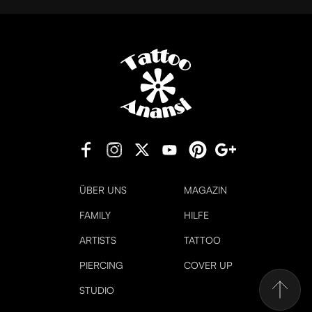
ÜBER UNS
MAGAZIN
FAMILY
HILFE
ARTISTS
TATTOO
PIERCING
COVER UP
STUDIO