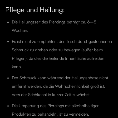
Pflege und Heilung:
Die Heilungszeit des Piercings beträgt ca. 6–8
Wochen.
Es ist nicht zu empfehlen, den frisch durchgestochenen
Schmuck zu drehen oder zu bewegen (außer beim
Pflegen), da dies die heilende Innenfläche aufreißen
kann.
Der Schmuck kann während der Heilungsphase nicht
entfernt werden, da die Wahrscheinlichkeit groß ist,
dass der Stichkanal in kurzer Zeit zuwächst.
Die Umgebung des Piercings mit alkoholhaltigen
Produkten zu behandeln, ist zu vermeiden.