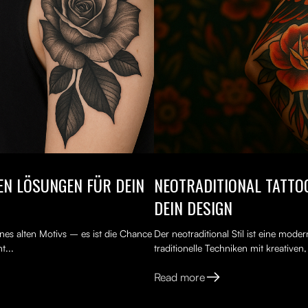
TEN LÖSUNGEN FÜR DEIN
NEOTRADITIONAL TATTOO
DEIN DESIGN
nes alten Motivs – es ist die Chance
Der neotraditional Stil ist eine mod
t...
traditionelle Techniken mit kreativen
Read more