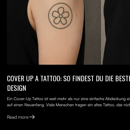
COVER UP A TATTOO: SO FINDEST DU DIE BES
DESIGN
Ein Cover-Up Tattoo ist weit mehr als nur eine einfache Abdeckung ei
auf einen Neuanfang. Viele Menschen tragen ein altes Tattoo, das nich
Read more