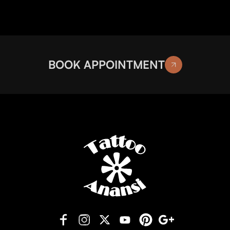
BOOK APPOINTMENT