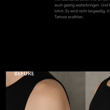
auch geistig weiterbringen. Und H
lohnt. Es wird nicht langweilig
Tattoos erzählen.