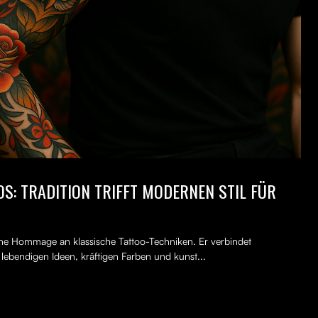
S: TRADITION TRIFFT MODERNEN STIL FÜR
erne Hommage an klassische Tattoo-Techniken. Er verbindet
, lebendigen Ideen, kräftigen Farben und kunst...