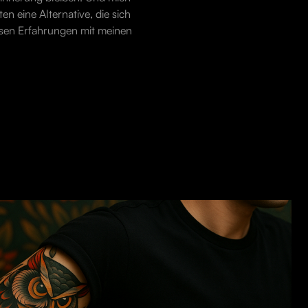
n eine Alternative, die sich
esen Erfahrungen mit meinen