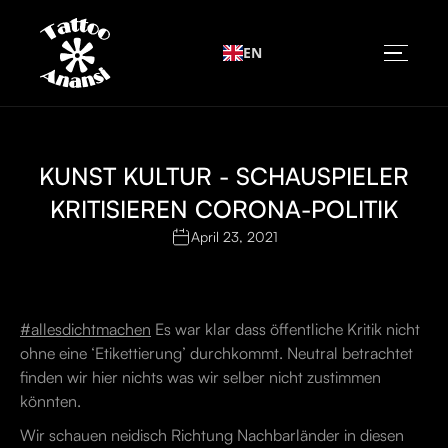
EN
KUNST KULTUR - SCHAUSPIELER
KRITISIEREN CORONA-POLITIK
April 23, 2021
#allesdichtmachen
Es war klar dass öffentliche Kritik nicht
ohne eine ‘Etikettierung’ durchkommt. Neutral betrachtet
finden wir hier nichts was wir selber nicht zustimmen
könnten.
Wir schauen neidisch Richtung Nachbarländer in diesen