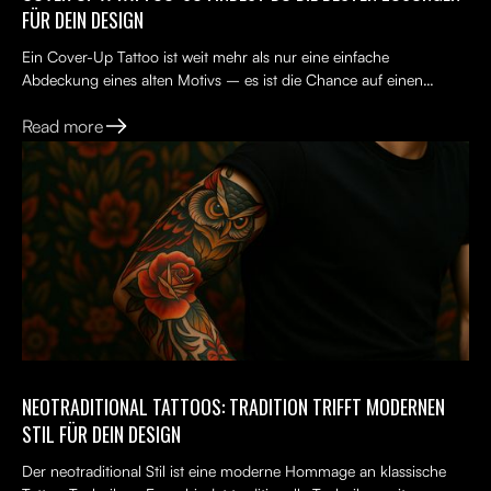
FÜR DEIN DESIGN
Ein Cover-Up Tattoo ist weit mehr als nur eine einfache
Abdeckung eines alten Motivs – es ist die Chance auf einen
Neuanfang. Viele Menschen tragen ein altes Tattoo, das nicht...
Read more
NEOTRADITIONAL TATTOOS: TRADITION TRIFFT MODERNEN
STIL FÜR DEIN DESIGN
Der neotraditional Stil ist eine moderne Hommage an klassische