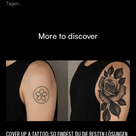
Tagen..
More to discover
COVER UP A TATTOO: SO FINDEST DU DIE BESTEN LÖSUNGEN