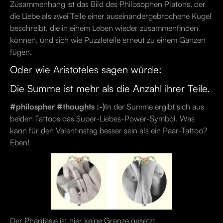
Zusammenhang ist das Bild des Philosophen Platons, der
die Liebe als zwei Teile einer auseinandergebrochene Kugel
beschreibt, die in einem Leben wieder zusammenfinden
können, und sich wie Puzzleteile erneut zu einem Ganzen
fügen.
Oder wie Aristoteles sagen würde:
Die Summe ist mehr als die Anzahl ihrer Teile.
#philospher #thoughts :-)
In der Summe ergibt sich aus
beiden Tattoos das Super-Liebes-Power-Symbol. Was
kann für den Valentinstag besser sein als ein Paar-Tattoo?
Eben!
Der Phantasie ist hier keine Grenze gesetzt.