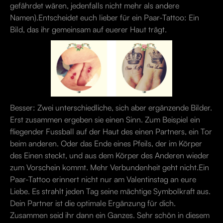
gefährdet wären, jedenfalls nicht mehr als andere
Namen).Entscheidet euch lieber für ein Paar-Tattoo: Ein
Bild, das ihr gemeinsam auf euerer Haut trägt.
Besser: Zwei unterschiedliche, sich aber ergänzende Bilder.
Erst zusammen ergeben sie einen Sinn. Zum Beispiel ein
fliegender Fussball auf der Haut des einen Partners, ein Tor
beim anderen. Oder das Ende eines Pfeils, der im Körper
des Einen steckt, und aus dem Körper des Anderen wieder
zum Vorschein kommt. Mehr Verbundenheit geht nicht.Ein
Paar-Tattoo erinnert nicht nur am Valentinstag an eure
Liebe. Es strahlt jeden Tag seine mächtige Symbolkraft aus.
Dein Partner ist die optimale Ergänzung für dich.
Zusammen seid ihr dann ein Ganzes. Sehr schön in diesem