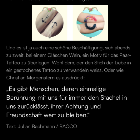
Und es ist ja auch eine schöne Beschäftigung, sich abends
zu zweit, bei einem Gläschen Wein, ein Motiv für das Paar-
Tattoo zu überlegen. Wohl dem, der den Stich der Liebe in
ein gestochenes Tattoo zu verwandeln weiss. Oder wie
Christian Morgenstern es ausdrückt:
„Es gibt Menschen, deren einmalige
Berührung mit uns für immer den Stachel in
uns zurücklässt, ihrer Achtung und
Freundschaft wert zu bleiben.“
Text: Julian Bachmann / BACCO