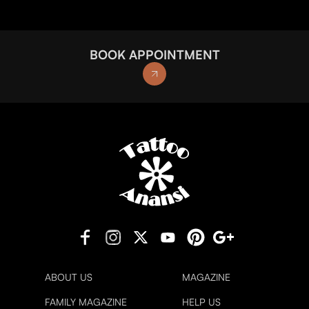
BOOK APPOINTMENT
ABOUT US
MAGAZINE
FAMILY MAGAZINE
HELP US