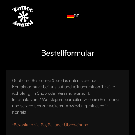
DE
Bestellformular
Gebt eure Bestellung über das unten stehende
Kontaktformular bei uns auf und teilt uns mit ob ihr eine
Abholung im Shop oder Versand wünscht.
Innerhalb von 2 Werktagen bearbeiten wir eure Bestellung
und setzten uns zur weiteren Abwicklung mit euch in
Kontakt!
*Bezahlung via PayPal oder Überweisung