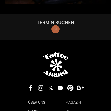
TERMIN BUCHEN
ÜBER UNS
MAGAZIN