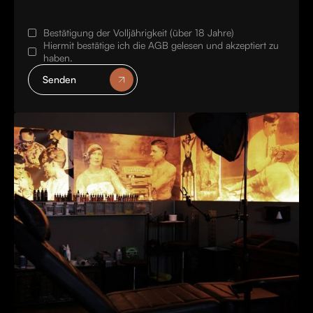
Bestätigung der Volljährigkeit (über 18 Jahre)
Hiermit bestätige ich die AGB gelesen und akzeptiert zu
haben.