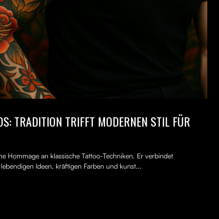
S: TRADITION TRIFFT MODERNEN STIL FÜR
erne Hommage an klassische Tattoo-Techniken. Er verbindet
, lebendigen Ideen, kräftigen Farben und kunst...