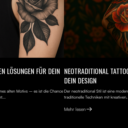
TEN LÖSUNGEN FÜR DEIN
NEOTRADITIONAL TATTOO
DEIN DESIGN
nes alten Motivs – es ist die Chance
Der neotraditional Stil ist eine mod
t...
traditionelle Techniken mit kreativen
Mehr lesen