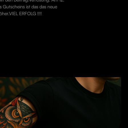
 Gutscheins ist das das neue
öher.VIEL ERFOLG !!!!