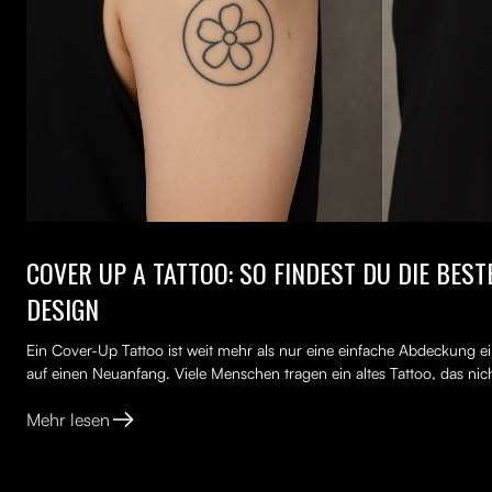
COVER UP A TATTOO: SO FINDEST DU DIE BES
DESIGN
Ein Cover-Up Tattoo ist weit mehr als nur eine einfache Abdeckung ei
auf einen Neuanfang. Viele Menschen tragen ein altes Tattoo, das nich
Mehr lesen