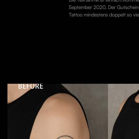
September 2020. Der Gutschein 
Tattoo mindestens doppelt so vie