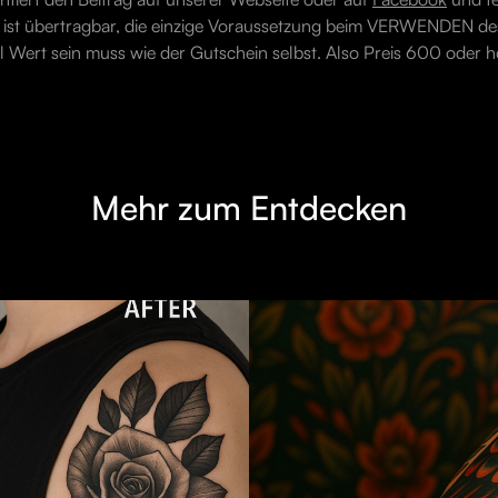
ist übertragbar, die einzige Voraussetzung beim VERWENDEN des
l Wert sein muss wie der Gutschein selbst. Also Preis 600 oder h
Mehr zum Entdecken