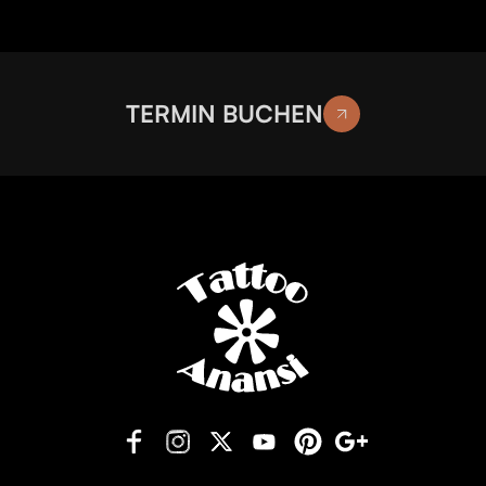
TERMIN BUCHEN