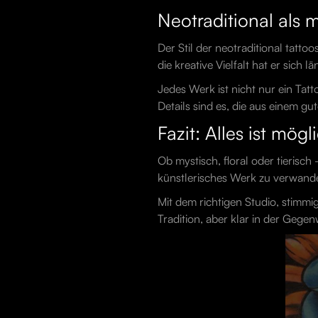
Neotraditional als
Der Stil der neotraditional tatto
die kreative Vielfalt hat er sich
Jedes Werk ist nicht nur ein Tat
Details sind es, die aus einem gu
Fazit: Alles ist mögl
Ob mystisch, floral oder tierisch 
künstlerisches Werk zu verwand
Mit dem richtigen Studio, stimmi
Tradition, aber klar in der Gegen