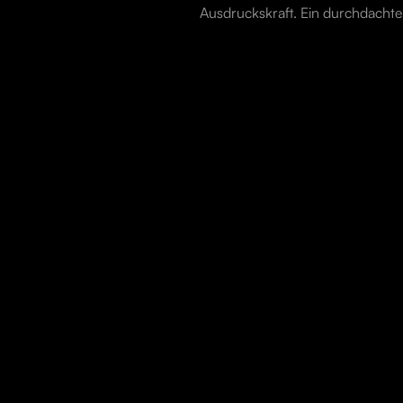
Ausdruckskraft. Ein durchdachter