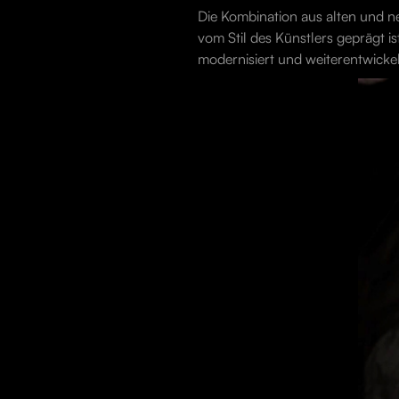
Die Kombination aus alten und ne
vom Stil des Künstlers geprägt 
modernisiert und weiterentwickel