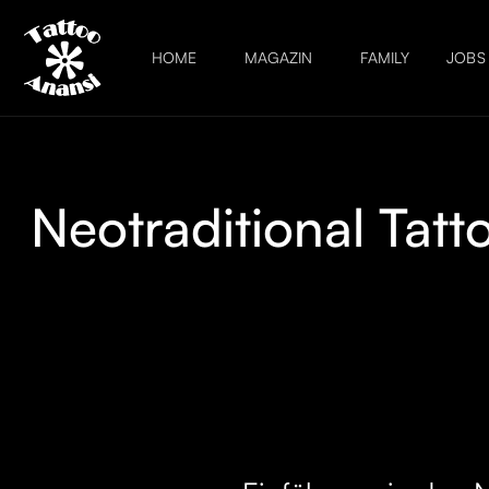
HOME
MAGAZIN
FAMILY
JOBS
Neotraditional Tatto