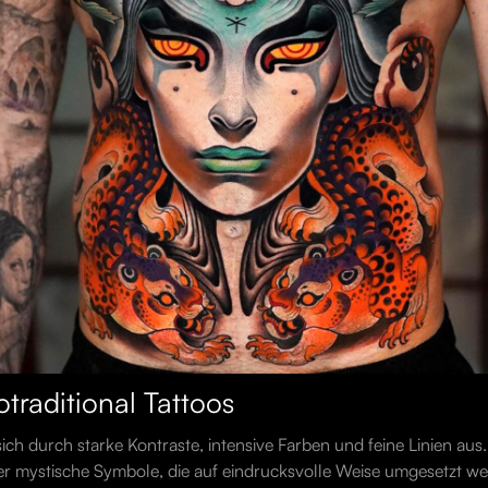
traditional Tattoos
ich durch starke Kontraste, intensive Farben und feine Linien aus. 
der mystische Symbole, die auf eindrucksvolle Weise umgesetzt w