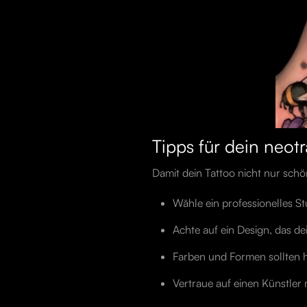
Tipps für dein neotr
Damit dein Tattoo nicht nur schö
Wähle ein professionelles St
Achte auf ein Design, das de
Farben und Formen sollten h
Vertraue auf einen Künstler