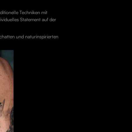
ditionelle Techniken mit
dividuelles Statement auf der
chatten und naturinspirierten