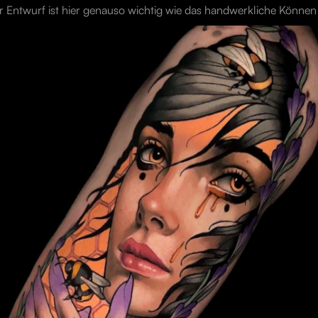
 Entwurf ist hier genauso wichtig wie das handwerkliche Können d