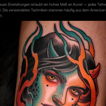
uen Einstellungen erlaubt ein hohes Maß an Kunst – jedes Tattoo
ist. Die verwendeten Techniken stammen häufig aus dem American 
t.