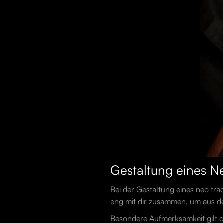
Gestaltung eines Ne
Bei der Gestaltung eines neo tradi
eng mit dir zusammen, um aus dei
Besondere Aufmerksamkeit gilt d