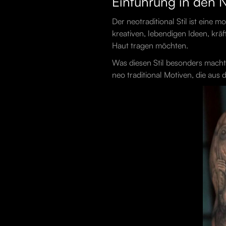
Einführung in den N
Der neotraditional Stil ist eine
kreativen, lebendigen Ideen, kräf
Haut tragen möchten.
Was diesen Stil besonders macht,
neo traditional Motiven, die aus