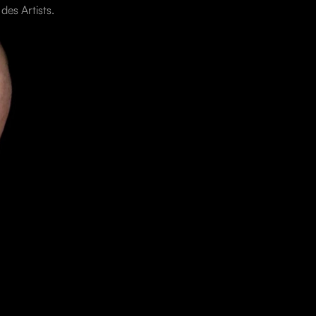
es Artists.