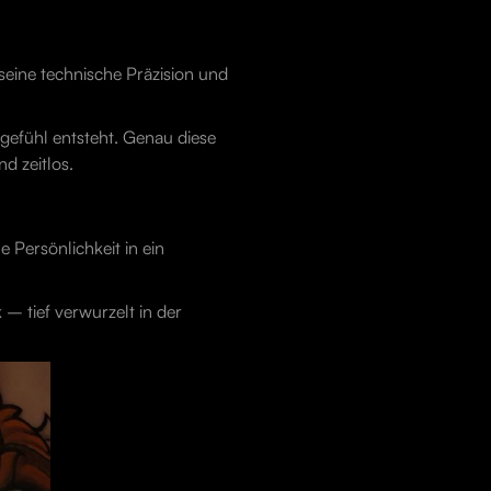
 seine technische Präzision und
ngefühl entsteht. Genau diese
d zeitlos.
e Persönlichkeit in ein
 – tief verwurzelt in der