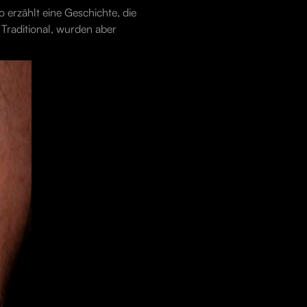
 erzählt eine Geschichte, die
Traditional, wurden aber