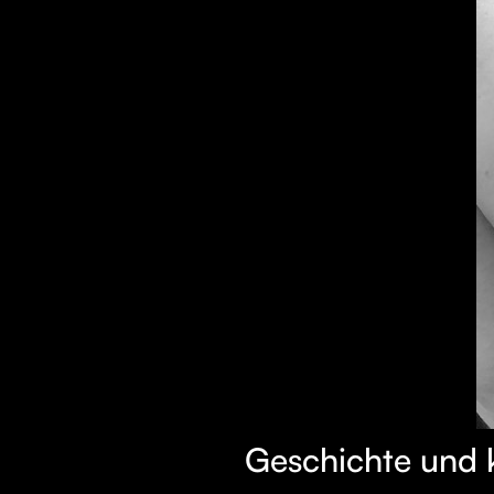
Geschichte und 