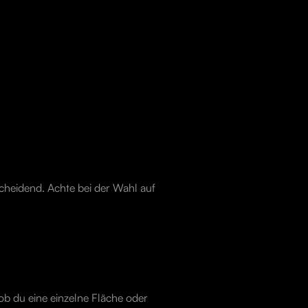
scheidend. Achte bei der Wahl auf
 ob du eine einzelne Fläche oder