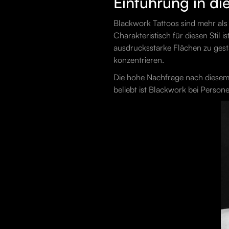
Einführung in di
Blackwork Tattoos sind mehr als n
Charakteristisch für diesen Stil 
ausdrucksstarke Flächen zu gest
konzentrieren.
Die hohe Nachfrage nach diesem 
beliebt ist Blackwork bei Persone