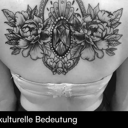
kulturelle Bedeutung