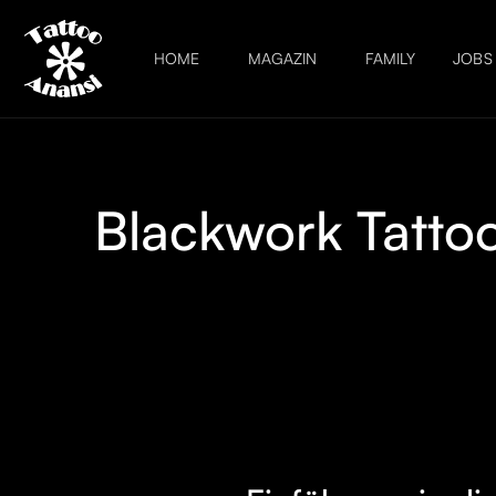
HOME
MAGAZIN
FAMILY
JOBS
Blackwork Tattoo