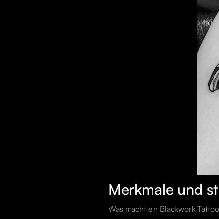
Merkmale und sti
Was macht ein Blackwork Tattoo