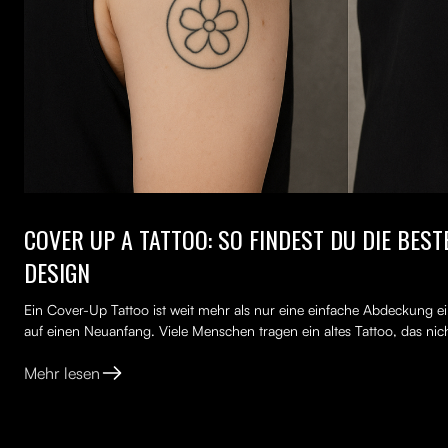
COVER UP A TATTOO: SO FINDEST DU DIE BES
DESIGN
Ein Cover-Up Tattoo ist weit mehr als nur eine einfache Abdeckung ei
auf einen Neuanfang. Viele Menschen tragen ein altes Tattoo, das nich
Mehr lesen