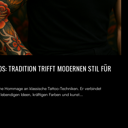
S: TRADITION TRIFFT MODERNEN STIL FÜR
erne Hommage an klassische Tattoo-Techniken. Er verbindet
, lebendigen Ideen, kräftigen Farben und kunst...