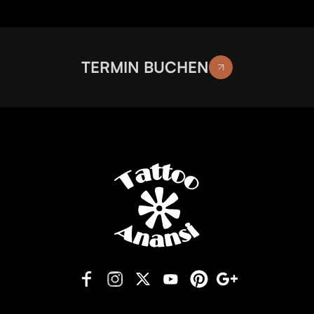
TERMIN BUCHEN