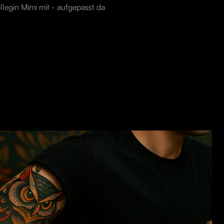
ollegin Mimi mit - aufgepasst da