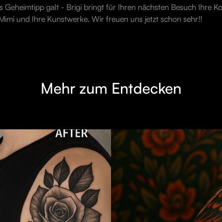
ls Geheimtipp galt - Brigi bringt für Ihren nächsten Besuch Ihre K
imi und Ihre Kunstwerke. Wir freuen uns jetzt schon sehr!!
Mehr zum Entdecken