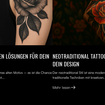
TEN LÖSUNGEN FÜR DEIN
NEOTRADITIONAL TATTOO
DEIN DESIGN
nes alten Motivs – es ist die Chance
Der neotraditional Stil ist eine mod
t...
traditionelle Techniken mit kreativen
Mehr lesen