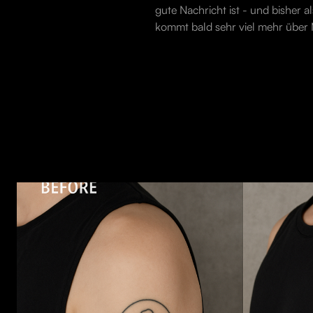
gute Nachricht ist - und bisher a
kommt bald sehr viel mehr über M