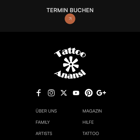
TERMIN BUCHEN
ÜBER UNS
MAGAZIN
FAMILY
HILFE
ARTISTS
TATTOO