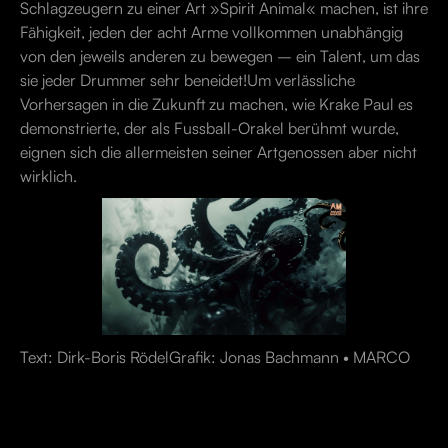
Schlagzeugern zu einer Art »Spirit Animal« machen, ist ihre
Fähigkeit, jeden der acht Arme vollkommen unabhängig
von den jeweils anderen zu bewegen – ein Talent, um das
sie jeder Drummer sehr beneidet!Um verlässliche
Vorhersagen in die Zukunft zu machen, wie Krake Paul es
demonstrierte, der als Fussball-Orakel berühmt wurde,
eignen sich die allermeisten seiner Artgenossen aber nicht
wirklich.
Text: Dirk-Boris RödelGrafik: Jonas Bachmann • MARCO