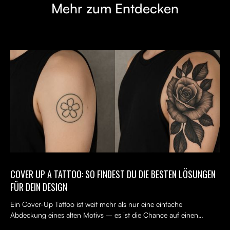
Mehr zum Entdecken
COVER UP A TATTOO: SO FINDEST DU DIE BESTEN LÖSUNGEN
FÜR DEIN DESIGN
Ein Cover-Up Tattoo ist weit mehr als nur eine einfache
Abdeckung eines alten Motivs – es ist die Chance auf einen
Neuanfang. Viele Menschen tragen ein altes Tattoo, das nicht...