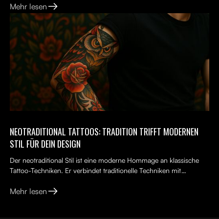
Mehr lesen
NEOTRADITIONAL TATTOOS: TRADITION TRIFFT MODERNEN
STIL FÜR DEIN DESIGN
Der neotraditional Stil ist eine moderne Hommage an klassische
Tattoo-Techniken. Er verbindet traditionelle Techniken mit
kreativen, lebendigen Ideen, kräftigen Farben und kunst...
Mehr lesen