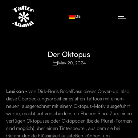
DE
Der Oktopus
May 20, 2024
Lexikon
• von Dirk-Boris RödelDass dieses Cover-up, also
diese Überdeckungsarbeit eines alten Tattoos mit einem
neuen, ausgerechnet mit einem Oktopus-Motiv ausgeführt
wurde, macht auf verschiedensten Ebenen Sinn: Zum einen
verfügen Oktopusse oder Oktopoden (beide Plural-Formen
sind möglich) über einen Tintenbeutel, aus dem sie bei
Gefahr dunkle Flüssigkeit ausstoßen können, um