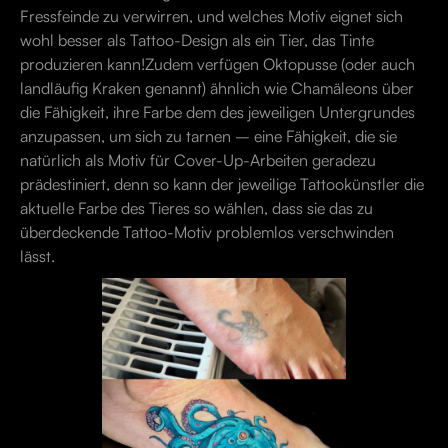
Fressfeinde zu verwirren, und welches Motiv eignet sich
wohl besser als Tattoo-Design als ein Tier, das Tinte
produzieren kann!Zudem verfügen Oktopusse (oder auch
landläufig Kraken genannt) ähnlich wie Chamäleons über
die Fähigkeit, ihre Farbe dem des jeweiligen Untergrundes
anzupassen, um sich zu tarnen – eine Fähigkeit, die sie
natürlich als Motiv für Cover-Up-Arbeiten geradezu
prädestiniert, denn so kann der jeweilige Tattookünstler die
aktuelle Farbe des Tieres so wählen, dass sie das zu
überdeckende Tattoo-Motiv problemlos verschwinden
lässt.