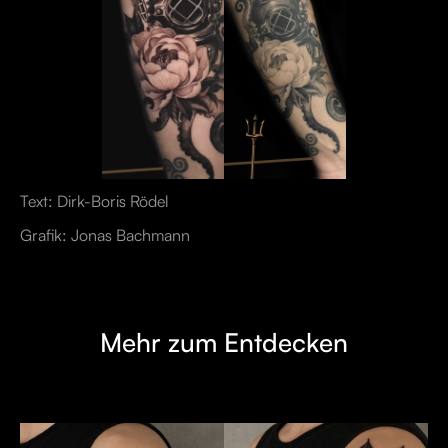
Text: Dirk-Boris Rödel
Grafik: Jonas Bachmann
Mehr zum Entdecken