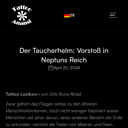
DE
Der Taucherhelm: Vorstoß in
Neptuns Reich
April 20, 2024
Tattoo Lexikon
• von Dirk-Boris Rödel
Zwar gehört das Fliegen sicher zu den ältesten
Menschheitsträumen, doch nicht weniger fasziniert waren
Menschen seit jeher davon, einen anderen Bereich der Erde
zu erkunden, nämlich die Tiefen von Meeren und Seen.