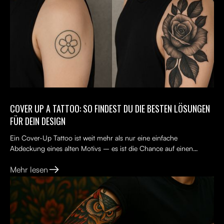
COVER UP A TATTOO: SO FINDEST DU DIE BESTEN LÖSUNGEN
FÜR DEIN DESIGN
Ein Cover-Up Tattoo ist weit mehr als nur eine einfache
Abdeckung eines alten Motivs – es ist die Chance auf einen
Neuanfang. Viele Menschen tragen ein altes Tattoo, das nicht...
Mehr lesen