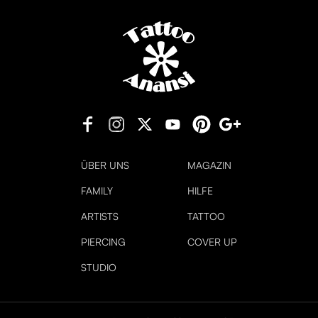
ÜBER UNS
MAGAZIN
FAMILY
HILFE
ARTISTS
TATTOO
PIERCING
COVER UP
STUDIO