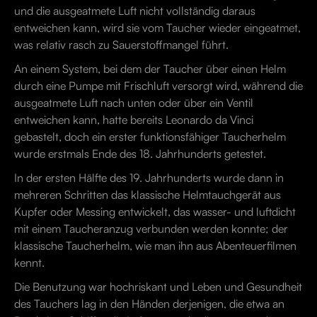
und die ausgeatmete Luft nicht vollständig daraus
entweichen kann, wird sie vom Taucher wieder eingeatmet,
was relativ rasch zu Sauerstoffmangel führt.
An einem System, bei dem der Taucher über einen Helm
durch eine Pumpe mit Frischluft versorgt wird, während die
ausgeatmete Luft nach unten oder über ein Ventil
entweichen kann, hatte bereits Leonardo da Vinci
gebastelt, doch ein erster funktionsfähiger Taucherhelm
wurde erstmals Ende des 18. Jahrhunderts getestet.
In der ersten Hälfte des 19. Jahrhunderts wurde dann in
mehreren Schritten das klassische Helmtauchgerät aus
Kupfer oder Messing entwickelt, das wasser- und luftdicht
mit einem Taucheranzug verbunden werden konnte; der
klassische Taucherhelm, wie man ihn aus Abenteuerfilmen
kennt.
Die Benutzung war hochriskant und Leben und Gesundheit
des Tauchers lag in den Händen derjenigen, die etwa an