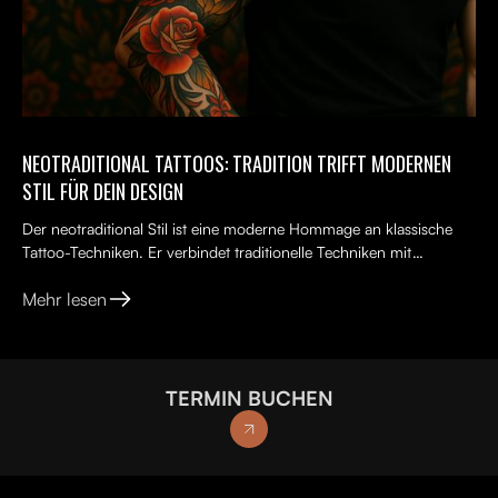
NEOTRADITIONAL TATTOOS: TRADITION TRIFFT MODERNEN
STIL FÜR DEIN DESIGN
Der neotraditional Stil ist eine moderne Hommage an klassische
Tattoo-Techniken. Er verbindet traditionelle Techniken mit
kreativen, lebendigen Ideen, kräftigen Farben und kunst...
Mehr lesen
TERMIN BUCHEN