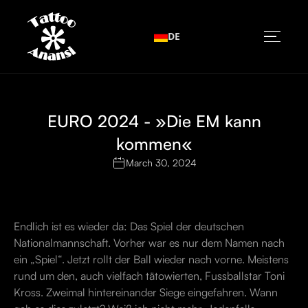
DE
EURO 2024 - »Die EM kann
kommen«
March 30, 2024
Endlich ist es wieder da: Das Spiel der deutschen
Nationalmannschaft. Vorher war es nur dem Namen nach
ein „Spiel“. Jetzt rollt der Ball wieder nach vorne. Meistens
rund um den, auch vielfach tätowierten, Fussballstar Toni
Kross. Zweimal hintereinander Siege eingefahren. Wann