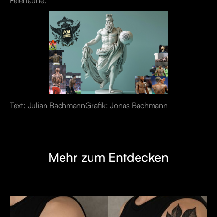
Feierlaune.
Text: Julian BachmannGrafik: Jonas Bachmann
Mehr zum Entdecken