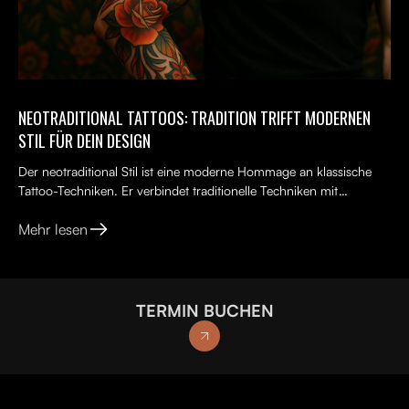
NEOTRADITIONAL TATTOOS: TRADITION TRIFFT MODERNEN
STIL FÜR DEIN DESIGN
Der neotraditional Stil ist eine moderne Hommage an klassische
Tattoo-Techniken. Er verbindet traditionelle Techniken mit
kreativen, lebendigen Ideen, kräftigen Farben und kunst...
Mehr lesen
TERMIN BUCHEN