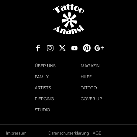
ÜBER UNS
MAGAZIN
FAMILY
HILFE
ARTISTS
TATTOO
PIERCING
COVER UP
STUDIO
Impressum
Datenschutzerklärung
AGB