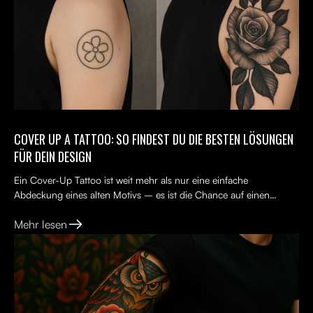
COVER UP A TATTOO: SO FINDEST DU DIE BESTEN LÖSUNGEN
FÜR DEIN DESIGN
Ein Cover-Up Tattoo ist weit mehr als nur eine einfache
Abdeckung eines alten Motivs – es ist die Chance auf einen
Neuanfang. Viele Menschen tragen ein altes Tattoo, das nicht...
Mehr lesen