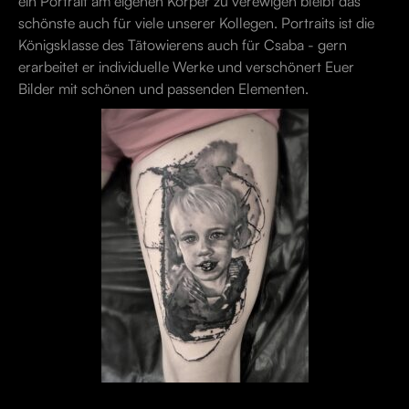
ein Portrait am eigenen Körper zu verewigen bleibt das
schönste auch für viele unserer Kollegen. Portraits ist die
Königsklasse des Tätowierens auch für Csaba - gern
erarbeitet er individuelle Werke und verschönert Euer
Bilder mit schönen und passenden Elementen.