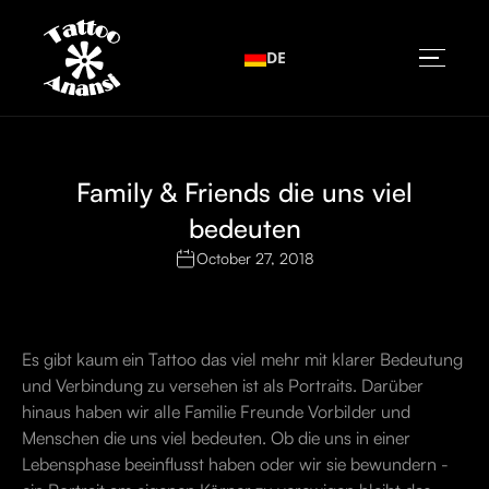
DE
Family & Friends die uns viel
bedeuten
October 27, 2018
Es gibt kaum ein Tattoo das viel mehr mit klarer Bedeutung
und Verbindung zu versehen ist als Portraits. Darüber
hinaus haben wir alle Familie Freunde Vorbilder und
Menschen die uns viel bedeuten. Ob die uns in einer
Lebensphase beeinflusst haben oder wir sie bewundern -