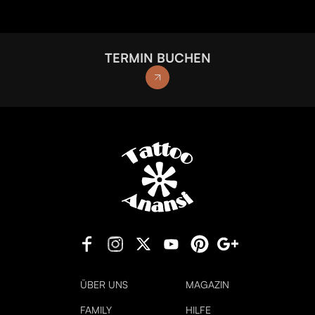
TERMIN BUCHEN
ÜBER UNS
MAGAZIN
FAMILY
HILFE