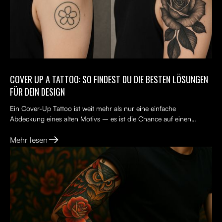
COVER UP A TATTOO: SO FINDEST DU DIE BESTEN LÖSUNGEN
FÜR DEIN DESIGN
Ein Cover-Up Tattoo ist weit mehr als nur eine einfache
Abdeckung eines alten Motivs – es ist die Chance auf einen
Neuanfang. Viele Menschen tragen ein altes Tattoo, das nicht...
Mehr lesen