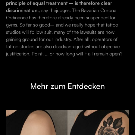
principle of equal treatment – is therefore clear
discrimination,
, say thejudges. The Bavarian Corona
Ordinance has therefore already been suspended for
gyms. So far so good– and we really hope that tattoo
studios will follow suit, many of the lawsuits are now
gaining ground for our industry. After all, operators of
tattoo studios are also disadvantaged without objective
justification. Point. ... or how long will it all remain open?
Mehr zum Entdecken