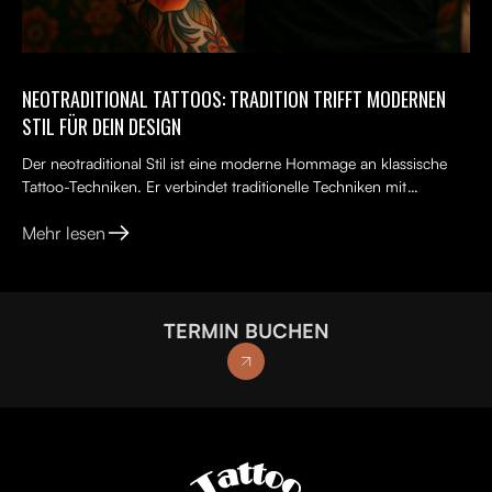
NEOTRADITIONAL TATTOOS: TRADITION TRIFFT MODERNEN
STIL FÜR DEIN DESIGN
Der neotraditional Stil ist eine moderne Hommage an klassische
Tattoo-Techniken. Er verbindet traditionelle Techniken mit
kreativen, lebendigen Ideen, kräftigen Farben und kunst...
Mehr lesen
TERMIN BUCHEN