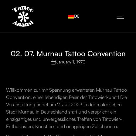
DE
02. 07. Murnau Tattoo Convention
January 1, 1970
Willkommen zur mit Spannung erwarteten Murnau Tattoo
Convention, einer lebendigen Feier der Tätowierkunst! Die
Veranstaltung findet am 2. Juli 2023 in der malerischen
Stadt Murnau in Deutschland statt und verspricht ein
einzigartiges und unvergessliches Treffen von Tätowier-
Enthusiasten, Künstlern und neugierigen Zuschauern.