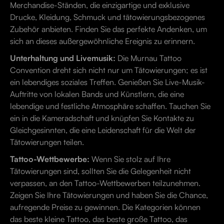
Merchandise-Ständen, die einzigartige und exklusive
Drucke, Kleidung, Schmuck und tätowierungsbezogenes
Zubehör anbieten. Finden Sie das perfekte Andenken, um
sich an dieses außergewöhnliche Ereignis zu erinnern.
Unterhaltung und Livemusik:
Die Murnau Tattoo
Convention dreht sich nicht nur um Tätowierungen; es ist
ein lebendiges soziales Treffen. Genießen Sie Live-Musik-
Auftritte von lokalen Bands und Künstlern, die eine
lebendige und festliche Atmosphäre schaffen. Tauchen Sie
ein in die Kameradschaft und knüpfen Sie Kontakte zu
Gleichgesinnten, die eine Leidenschaft für die Welt der
Tätowierungen teilen.
Tattoo-Wettbewerbe:
Wenn Sie stolz auf Ihre
Tätowierungen sind, sollten Sie die Gelegenheit nicht
verpassen, an den Tattoo-Wettbewerben teilzunehmen.
Zeigen Sie Ihre Tätowierungen und haben Sie die Chance,
aufregende Preise zu gewinnen. Die Kategorien können
das beste kleine Tattoo, das beste große Tattoo, das