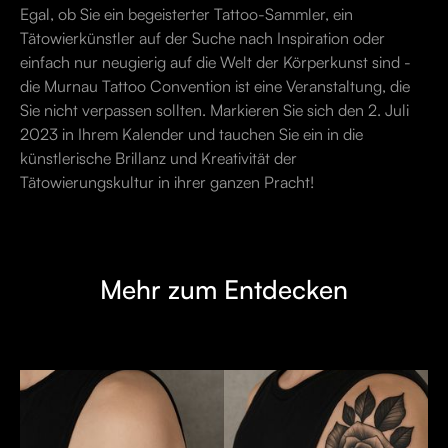
Egal, ob Sie ein begeisterter Tattoo-Sammler, ein
Tätowierkünstler auf der Suche nach Inspiration oder
einfach nur neugierig auf die Welt der Körperkunst sind -
die Murnau Tattoo Convention ist eine Veranstaltung, die
Sie nicht verpassen sollten. Markieren Sie sich den 2. Juli
2023 in Ihrem Kalender und tauchen Sie ein in die
künstlerische Brillanz und Kreativität der
Tätowierungskultur in ihrer ganzen Pracht!
Mehr zum Entdecken