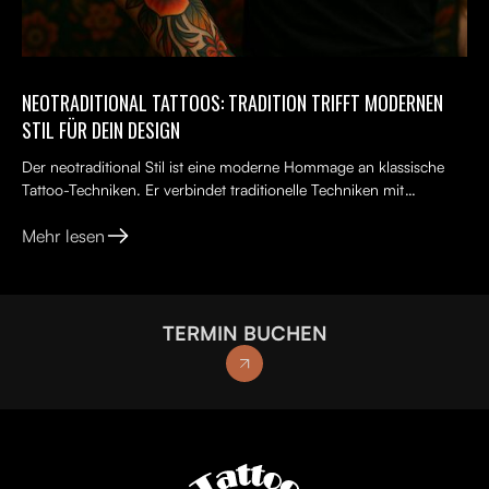
NEOTRADITIONAL TATTOOS: TRADITION TRIFFT MODERNEN
STIL FÜR DEIN DESIGN
Der neotraditional Stil ist eine moderne Hommage an klassische
Tattoo-Techniken. Er verbindet traditionelle Techniken mit
kreativen, lebendigen Ideen, kräftigen Farben und kunst...
Mehr lesen
TERMIN BUCHEN