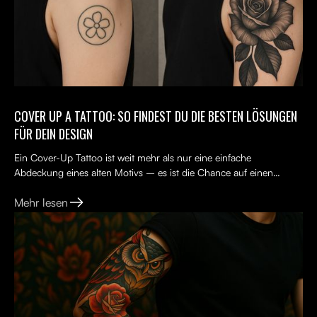
COVER UP A TATTOO: SO FINDEST DU DIE BESTEN LÖSUNGEN
FÜR DEIN DESIGN
Ein Cover-Up Tattoo ist weit mehr als nur eine einfache
Abdeckung eines alten Motivs – es ist die Chance auf einen
Neuanfang. Viele Menschen tragen ein altes Tattoo, das nicht...
Mehr lesen