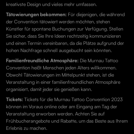
kreativste Design und vieles mehr umfassen.
Tätowierungen bekommen:
Für diejenigen, die während
der Convention tätowiert werden möchten, stehen
Künstler für spontane Buchungen zur Verfügung. Stellen
Sie sicher, dass Sie Ihre Ideen rechtzeitig kommunizieren
und einen Termin vereinbaren, da die Plätze aufgrund der
hohen Nachfrage schnell ausgebucht sein könnten.
Familienfreundliche Atmosphäre:
Die Murnau Tattoo
Convention heißt Menschen jeden Alters willkommen.
Obwohl Tätowierungen im Mittelpunkt stehen, ist die
Veranstaltung in einer familienfreundlichen Atmosphäre
organisiert, damit jeder sie genießen kann.
Tickets:
Tickets für die Murnau Tattoo Convention 2023
können im Voraus online oder am Eingang am Tag der
Veranstaltung erworben werden. Achten Sie auf
Frühbucherangebote und Rabatte, um das Beste aus Ihrem
Erlebnis zu machen.