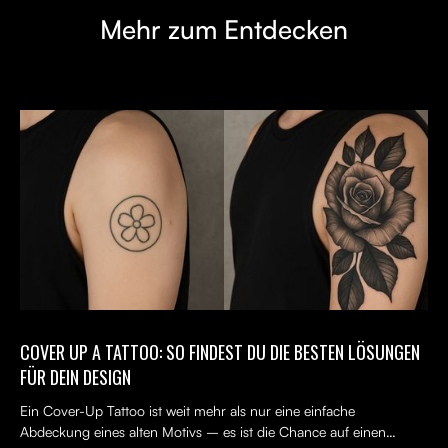
Mehr zum Entdecken
COVER UP A TATTOO: SO FINDEST DU DIE BESTEN LÖSUNGEN
FÜR DEIN DESIGN
Ein Cover-Up Tattoo ist weit mehr als nur eine einfache
Abdeckung eines alten Motivs – es ist die Chance auf einen