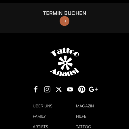
TERMIN BUCHEN
ÜBER UNS
MAGAZIN
FAMILY
HILFE
ARTISTS
TATTOO