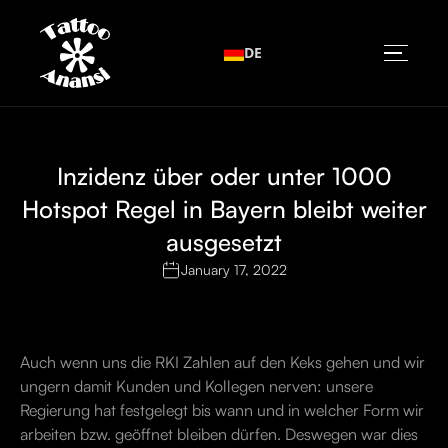
DE
Inzidenz über oder unter 1000
Hotspot Regel in Bayern bleibt weiter
ausgesetzt
January 17, 2022
Auch wenn uns die RKI Zahlen auf den Keks gehen und wir
ungern damit Kunden und Kollegen nerven: unsere
Regierung hat festgelegt bis wann und in welcher Form wir
arbeiten bzw. geöffnet bleiben dürfen. Deswegen war dies