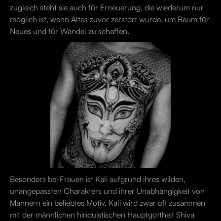
zugleich steht sie auch für Erneuerung, die wiederum nur
möglich ist, wenn Altes zuvor zerstört wurde, um Raum für
Neues und für Wandel zu schaffen.
Besonders bei Frauen ist Kali aufgrund ihres wilden,
unangepassten Charakters und ihrer Unabhängigkeit von
Männern ein beliebtes Motiv. Kali wird zwar oft zusammen
mit der männlichen hinduistischen Hauptgottheit Shiva