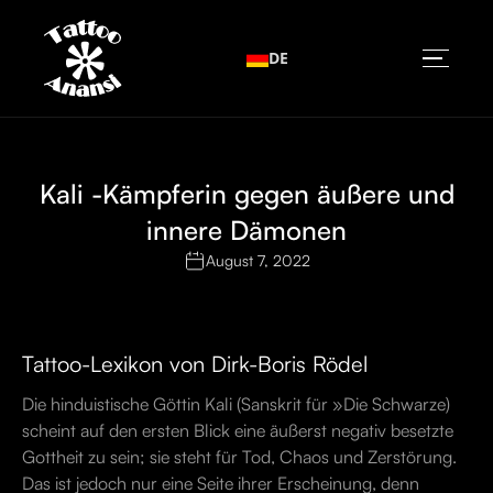
DE
Kali -Kämpferin gegen äußere und
innere Dämonen
August 7, 2022
Tattoo-Lexikon von Dirk-Boris Rödel
Die hinduistische Göttin Kali (Sanskrit für »Die Schwarze)
scheint auf den ersten Blick eine äußerst negativ besetzte
Gottheit zu sein; sie steht für Tod, Chaos und Zerstörung.
Das ist jedoch nur eine Seite ihrer Erscheinung, denn