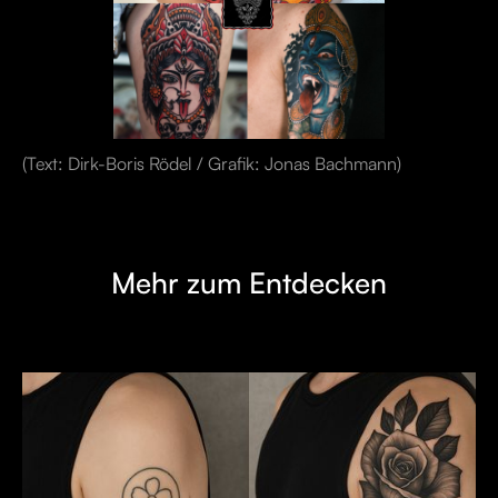
(Text: Dirk-Boris Rödel / Grafik: Jonas Bachmann)
Mehr zum Entdecken