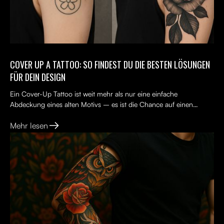
COVER UP A TATTOO: SO FINDEST DU DIE BESTEN LÖSUNGEN
FÜR DEIN DESIGN
Ein Cover-Up Tattoo ist weit mehr als nur eine einfache
Abdeckung eines alten Motivs – es ist die Chance auf einen
Neuanfang. Viele Menschen tragen ein altes Tattoo, das nicht...
Mehr lesen