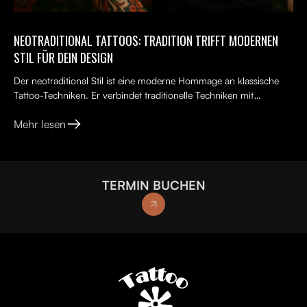
NEOTRADITIONAL TATTOOS: TRADITION TRIFFT MODERNEN
STIL FÜR DEIN DESIGN
Der neotraditional Stil ist eine moderne Hommage an klassische
Tattoo-Techniken. Er verbindet traditionelle Techniken mit
kreativen, lebendigen Ideen, kräftigen Farben und kunst...
Mehr lesen
TERMIN BUCHEN