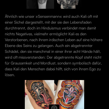
Ähnlich wie unser »Sensenmann« wird auch Kali oft mit
einer Sichel dargestellt, mit der sie den Lebensfaden
durchtrennt, doch im Hinduismus verbindet man damit
nichts Negatives, vielmehr ermöglicht Kali es den
Verstorbenen, nach ihrem irdischen Leben auf eine höhere
Ebene des Seins zu gelangen. Auch ein abgetrennter
Schädel, den sie manchmal in einer ihrer acht Hände hält,
wird oft missverstanden: Der abgetrennte Kopf steht nicht
für Grausamkeit und Mordlust, sondern symbolisch dafür,
dass Kali den Menschen dabei hilft, sich von ihrem Ego zu
lösen.