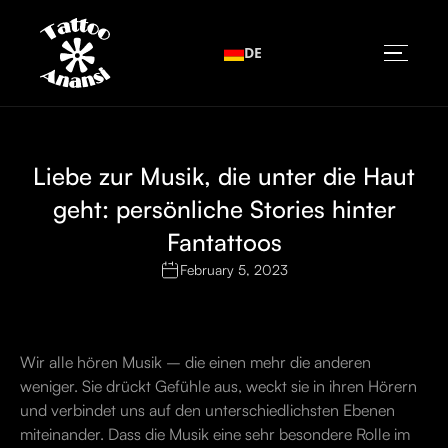
DE
Liebe zur Musik, die unter die Haut
geht: persönliche Stories hinter
Fantattoos
February 5, 2023
Wir alle hören Musik – die einen mehr die anderen
weniger. Sie drückt Gefühle aus, weckt sie in ihren Hörern
und verbindet uns auf den unterschiedlichsten Ebenen
miteinander. Dass die Musik eine sehr besondere Rolle im