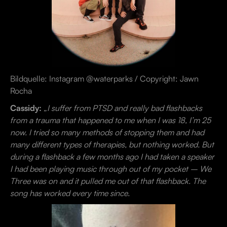
Bildquelle: Instagram @waterparks / Copyright: Jawn
Rocha
Cassidy:
„I suffer from PTSD and really bad flashbacks
from a trauma that happened to me when I was 18, I’m 25
now. I tried so many methods of stopping them and had
many different types of therapies, but nothing worked. But
during a flashback a few months ago I had taken a speaker
I had been playing music through out of my pocket – We
Three was on and it pulled me out of that flashback. The
song has worked every time since.