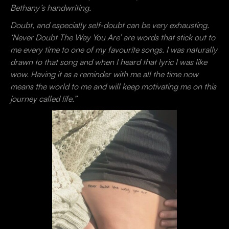
Bethany’s handwriting.
Doubt, and especially self-doubt can be very exhausting.
‘Never Doubt The Way You Are’ are words that stick out to
me every time to one of my favourite songs. I was naturally
drawn to that song and when I heard that lyric I was like
wow. Having it as a reminder with me all the time now
means the world to me and will keep motivating me on this
journey called life.”