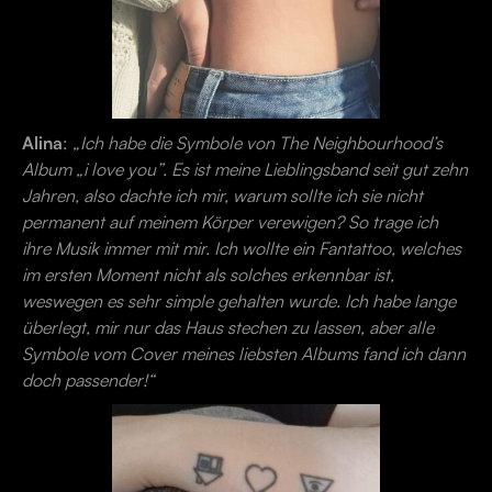
Alina
:
„Ich habe die Symbole von The Neighbourhood’s
Album „i love you”. Es ist meine Lieblingsband seit gut zehn
Jahren, also dachte ich mir, warum sollte ich sie nicht
permanent auf meinem Körper verewigen? So trage ich
ihre Musik immer mit mir. Ich wollte ein Fantattoo, welches
im ersten Moment nicht als solches erkennbar ist,
weswegen es sehr simple gehalten wurde. Ich habe lange
überlegt, mir nur das Haus stechen zu lassen, aber alle
Symbole vom Cover meines liebsten Albums fand ich dann
doch passender!“