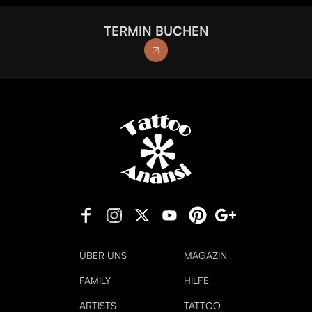
TERMIN BUCHEN
ÜBER UNS
MAGAZIN
FAMILY
HILFE
ARTISTS
TATTOO