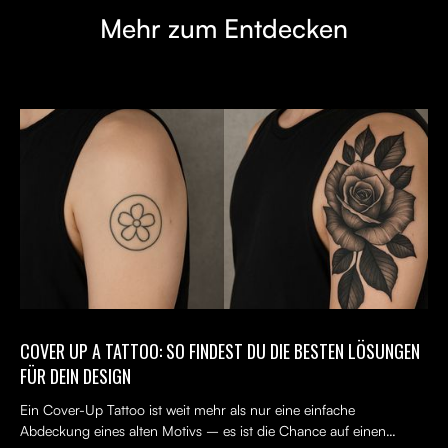
Mehr zum Entdecken
COVER UP A TATTOO: SO FINDEST DU DIE BESTEN LÖSUNGEN
FÜR DEIN DESIGN
Ein Cover-Up Tattoo ist weit mehr als nur eine einfache
Abdeckung eines alten Motivs – es ist die Chance auf einen