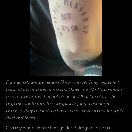
For me, tattoos are almost like a journal. They represent
parts of me or parts of my life. I have my We Three tattoo
as a reminder that I’m not alone and that I’m okay. They
help me not to turn to unhelpful coping mechanism
because they remind me I have saver ways to get through
the hard times.”
Cassidy war nicht die Einzige der Befragten, die das