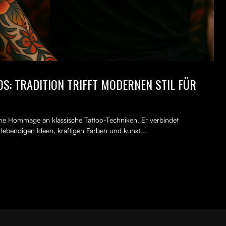
S: TRADITION TRIFFT MODERNEN STIL FÜR
erne Hommage an klassische Tattoo-Techniken. Er verbindet
, lebendigen Ideen, kräftigen Farben und kunst...