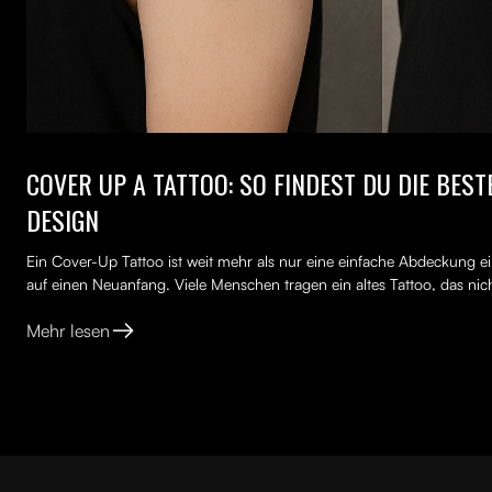
COVER UP A TATTOO: SO FINDEST DU DIE BES
DESIGN
Ein Cover-Up Tattoo ist weit mehr als nur eine einfache Abdeckung ei
auf einen Neuanfang. Viele Menschen tragen ein altes Tattoo, das nich
Mehr lesen