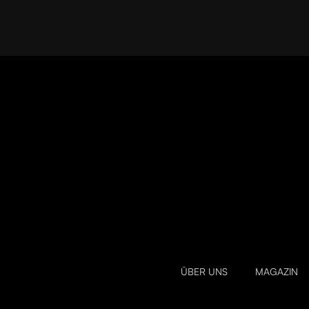
ÜBER UNS
MAGAZIN