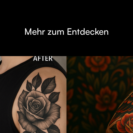
Mehr zum Entdecken