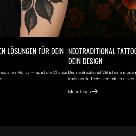
TEN LÖSUNGEN FÜR DEIN
NEOTRADITIONAL TATTOO
DEIN DESIGN
nes alten Motivs – es ist die Chance
Der neotraditional Stil ist eine mod
t...
traditionelle Techniken mit kreativen
Mehr lesen