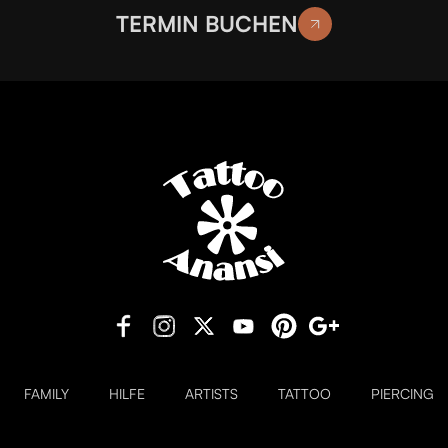
TERMIN BUCHEN
FAMILY
HILFE
ARTISTS
TATTOO
PIERCING