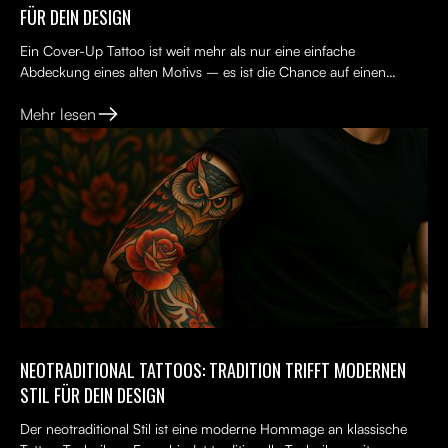
FÜR DEIN DESIGN
Ein Cover-Up Tattoo ist weit mehr als nur eine einfache
Abdeckung eines alten Motivs – es ist die Chance auf einen
Neuanfang. Viele Menschen tragen ein altes Tattoo, das nicht...
Mehr lesen
NEOTRADITIONAL TATTOOS: TRADITION TRIFFT MODERNEN
STIL FÜR DEIN DESIGN
Der neotraditional Stil ist eine moderne Hommage an klassische