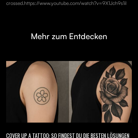
crossed.https://www.youtube.com/watch?v=9X1Jch9s1iI
Mehr zum Entdecken
COVER UP A TATTOO: SO FINDEST DU DIE BESTEN LÖSUNGEN