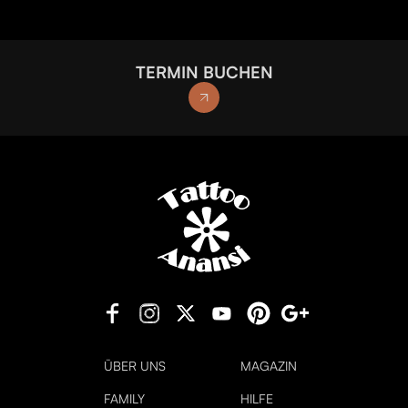
TERMIN BUCHEN
ÜBER UNS
MAGAZIN
FAMILY
HILFE