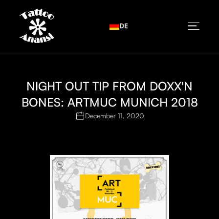
DE
NIGHT OUT TIP FROM DOXX'N
BONES: ARTMUC MUNICH 2018
December 11, 2020