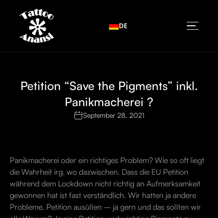
DE
Petition “Save the Pigments” inkl.
Panikmacherei ?
September 28, 2021
Panikmacherei oder ein richtiges Problem? Wie so oft liegt
die Wahrheit irg. wo dazwischen. Dass die EU Petition
während dem Lockdown nicht richtig an Aufmerksamkeit
gewonnen hat ist fast verständlich. Wir hatten ja andere
Probleme. Petition ausüllen – ja gern und das sollten wir