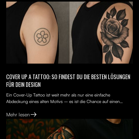
COVER UP A TATTOO: SO FINDEST DU DIE BESTEN LÖSUNGEN
FÜR DEIN DESIGN
Ein Cover-Up Tattoo ist weit mehr als nur eine einfache
Abdeckung eines alten Motivs – es ist die Chance auf einen
Neuanfang. Viele Menschen tragen ein altes Tattoo, das nicht...
Mehr lesen