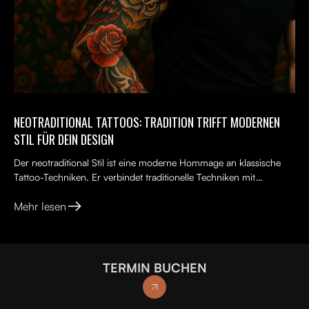
NEOTRADITIONAL TATTOOS: TRADITION TRIFFT MODERNEN
STIL FÜR DEIN DESIGN
Der neotraditional Stil ist eine moderne Hommage an klassische
Tattoo-Techniken. Er verbindet traditionelle Techniken mit
kreativen, lebendigen Ideen, kräftigen Farben und kunst...
Mehr lesen
TERMIN BUCHEN