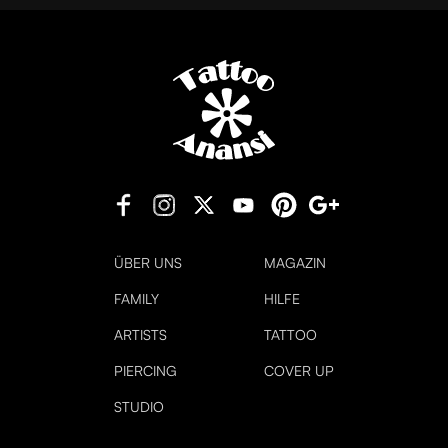
ÜBER UNS
MAGAZIN
FAMILY
HILFE
ARTISTS
TATTOO
PIERCING
COVER UP
STUDIO