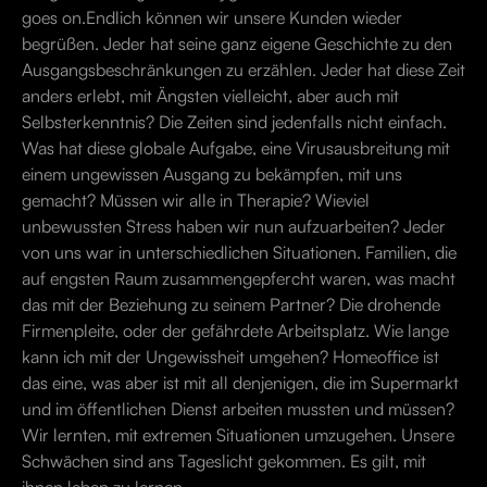
goes on.Endlich können wir unsere Kunden wieder
begrüßen. Jeder hat seine ganz eigene Geschichte zu den
Ausgangsbeschränkungen zu erzählen. Jeder hat diese Zeit
anders erlebt, mit Ängsten vielleicht, aber auch mit
Selbsterkenntnis? Die Zeiten sind jedenfalls nicht einfach.
Was hat diese globale Aufgabe, eine Virusausbreitung mit
einem ungewissen Ausgang zu bekämpfen, mit uns
gemacht? Müssen wir alle in Therapie? Wieviel
unbewussten Stress haben wir nun aufzuarbeiten? Jeder
von uns war in unterschiedlichen Situationen. Familien, die
auf engsten Raum zusammengepfercht waren, was macht
das mit der Beziehung zu seinem Partner? Die drohende
Firmenpleite, oder der gefährdete Arbeitsplatz. Wie lange
kann ich mit der Ungewissheit umgehen? Homeoffice ist
das eine, was aber ist mit all denjenigen, die im Supermarkt
und im öffentlichen Dienst arbeiten mussten und müssen?
Wir lernten, mit extremen Situationen umzugehen. Unsere
Schwächen sind ans Tageslicht gekommen. Es gilt, mit