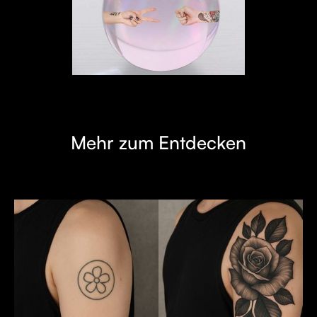
Mehr zum Entdecken