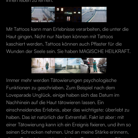
ihnen leben zu lernen.
Mit Tattoos kann man Erlebnisse verarbeiten, die unter die
Haut gingen. Nicht nur Narben können mit Tattoos
kaschiert werden, Tattoos können auch Pflaster für die
Wunden der Seele sein. Sie haben MAGISCHE HEILKRAFT.
Immer mehr werden Tätowierungen psychologische
Funktionen zu geschrieben. Zum Beispiel nach dem
Loveparade Unglück, einige haben sich das Datum im
Nachhinein auf die Haut tätowieren lassen. Ein
einschneidendes Erlebnis, aber das wichtigste: überlebt zu
haben. Das ist natürlich der Extremfall. Fakt ist aber: mit
einer Tätowierung kann ich ein Ereignis fixieren, und ihm so
seinen Schrecken nehmen. Und an meine Stärke erinnern,