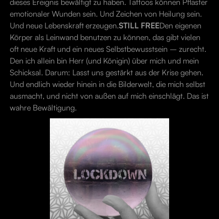
dieses Ereignis bewältigt zu haben. Tattoos können Pflaster
emotionaler Wunden sein. Und Zeichen von Heilung sein.
Und neue Lebenskraft erzeugen.
STILL FREE
Den eigenen
Körper als Leinwand benutzen zu können, das gibt vielen
oft neue Kraft und ein neues Selbstbewusstsein – zurecht.
Den ich allein bin Herr (und Königin) über mich und mein
Schicksal. Darum: Lasst uns gestärkt aus der Krise gehen.
Und endlich wieder hinein in die Bilderwelt, die mich selbst
ausmacht, und nicht von außen auf mich einschlägt. Das ist
wahre Bewältigung.