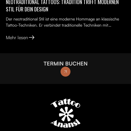
NEOTRADITIONAL TATTOOS: TRADITION TRIFFT MODERNEN
STIL FÜR DEIN DESIGN
Der neotraditional Stil ist eine moderne Hommage an klassische
Tattoo-Techniken. Er verbindet traditionelle Techniken mit
kreativen, lebendigen Ideen, kräftigen Farben und kunst...
Mehr lesen
TERMIN BUCHEN