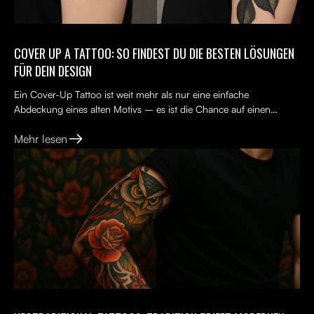
COVER UP A TATTOO: SO FINDEST DU DIE BESTEN LÖSUNGEN
FÜR DEIN DESIGN
Ein Cover-Up Tattoo ist weit mehr als nur eine einfache
Abdeckung eines alten Motivs – es ist die Chance auf einen
Neuanfang. Viele Menschen tragen ein altes Tattoo, das nicht...
Mehr lesen