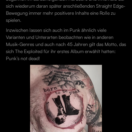
sich wiederum daran später anschließenden Straight Edge-
Bewegung immer mehr positivere Inhalte eine Rolle zu
spielen.
Inzwischen lassen sich auch im Punk ähnlich viele
Varianten und Unterarten beobachten wie in anderen
Musik-Genres und auch nach 45 Jahren gilt das Motto, das
sich The Exploited für ihr erstes Album erwählt hatten:
Punk’s not dead!