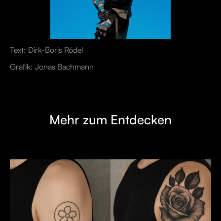
Text: Dirk-Boris Rödel
Grafik: Jonas Bachmann
Mehr zum Entdecken