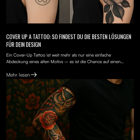
COVER UP A TATTOO: SO FINDEST DU DIE BESTEN LÖSUNGEN
FÜR DEIN DESIGN
Ein Cover-Up Tattoo ist weit mehr als nur eine einfache
Abdeckung eines alten Motivs – es ist die Chance auf einen
Neuanfang. Viele Menschen tragen ein altes Tattoo, das nicht...
Mehr lesen