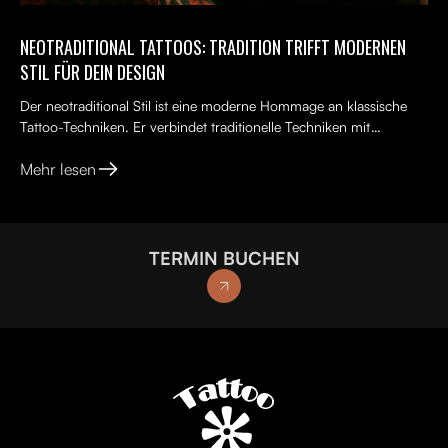
NEOTRADITIONAL TATTOOS: TRADITION TRIFFT MODERNEN
STIL FÜR DEIN DESIGN
Der neotraditional Stil ist eine moderne Hommage an klassische
Tattoo-Techniken. Er verbindet traditionelle Techniken mit
kreativen, lebendigen Ideen, kräftigen Farben und kunst...
Mehr lesen
TERMIN BUCHEN