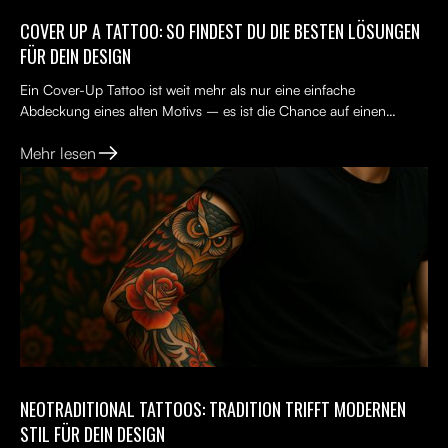
COVER UP A TATTOO: SO FINDEST DU DIE BESTEN LÖSUNGEN
FÜR DEIN DESIGN
Ein Cover-Up Tattoo ist weit mehr als nur eine einfache
Abdeckung eines alten Motivs – es ist die Chance auf einen
Neuanfang. Viele Menschen tragen ein altes Tattoo, das nicht...
Mehr lesen
NEOTRADITIONAL TATTOOS: TRADITION TRIFFT MODERNEN
STIL FÜR DEIN DESIGN