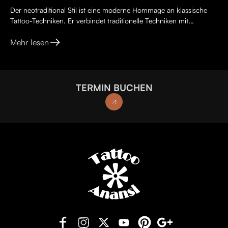
Der neotraditional Stil ist eine moderne Hommage an klassische
Tattoo-Techniken. Er verbindet traditionelle Techniken mit
kreativen, lebendigen Ideen, kräftigen Farben und kunst...
Mehr lesen
TERMIN BUCHEN