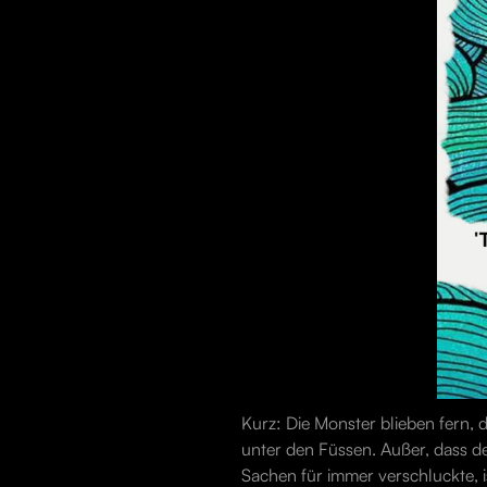
Kurz: Die Monster blieben fern, 
unter den Füssen. Außer, dass de
Sachen für immer verschluckte, 