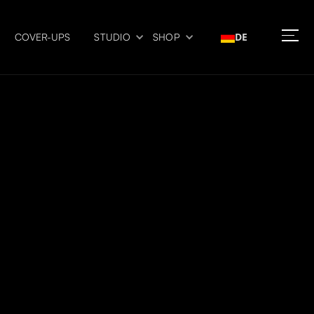
DE
COVER-UPS
STUDIO
SHOP