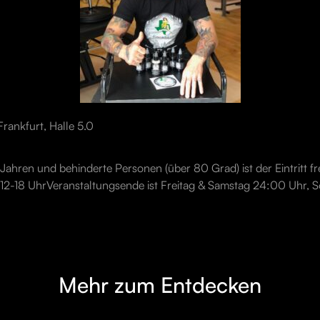
rankfurt, Halle 5.0
12 Jahren und behinderte Personen (über 80 Grad) ist der Eintritt f
12-18 UhrVeranstaltungsende ist Freitag & Samstag 24:00 Uhr,
Mehr zum Entdecken