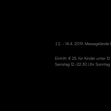
- 14.4. 2019, Messegelände F
Eintritt: € 25, für Kinder unter 
Samstag 12.-22:30 Uhr Sonntag 