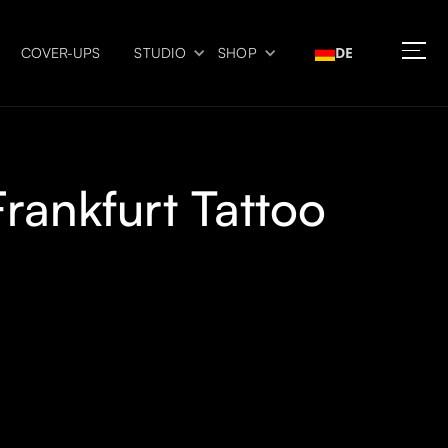
DE
COVER-UPS
STUDIO
SHOP
Frankfurt Tattoo