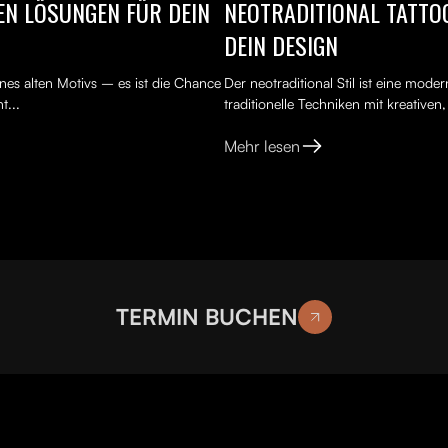
TEN LÖSUNGEN FÜR DEIN
NEOTRADITIONAL TATTOO
DEIN DESIGN
nes alten Motivs – es ist die Chance
Der neotraditional Stil ist eine mod
t...
traditionelle Techniken mit kreativen
Mehr lesen
TERMIN BUCHEN