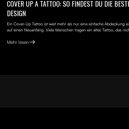
COVER UP A TATTOO: SO FINDEST DU DIE BES
DESIGN
Ein Cover-Up Tattoo ist weit mehr als nur eine einfache Abdeckung ei
auf einen Neuanfang. Viele Menschen tragen ein altes Tattoo, das nich
Mehr lesen