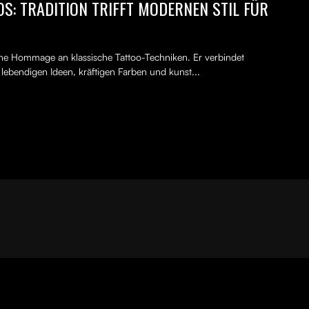
S: TRADITION TRIFFT MODERNEN STIL FÜR
erne Hommage an klassische Tattoo-Techniken. Er verbindet
, lebendigen Ideen, kräftigen Farben und kunst...