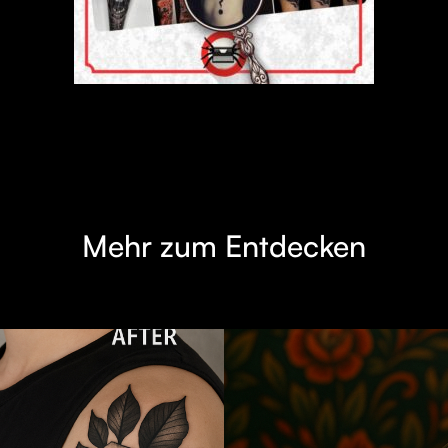
Mehr zum Entdecken