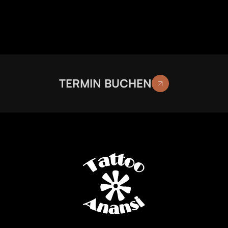
TERMIN BUCHEN