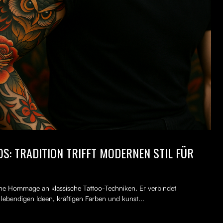
S: TRADITION TRIFFT MODERNEN STIL FÜR
erne Hommage an klassische Tattoo-Techniken. Er verbindet
, lebendigen Ideen, kräftigen Farben und kunst...