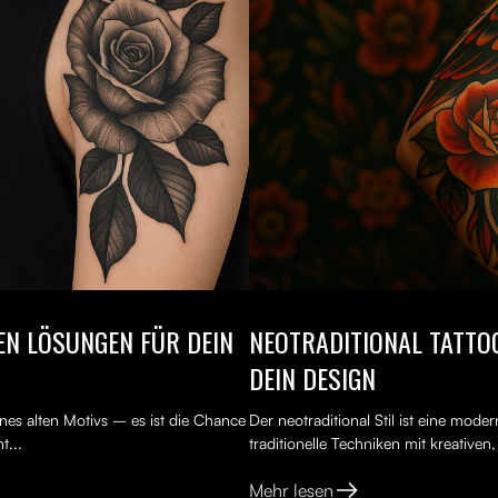
TEN LÖSUNGEN FÜR DEIN
NEOTRADITIONAL TATTOO
DEIN DESIGN
nes alten Motivs – es ist die Chance
Der neotraditional Stil ist eine mod
t...
traditionelle Techniken mit kreativen
Mehr lesen