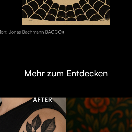
ration: Jonas Bachmann BACCO))
Mehr zum Entdecken