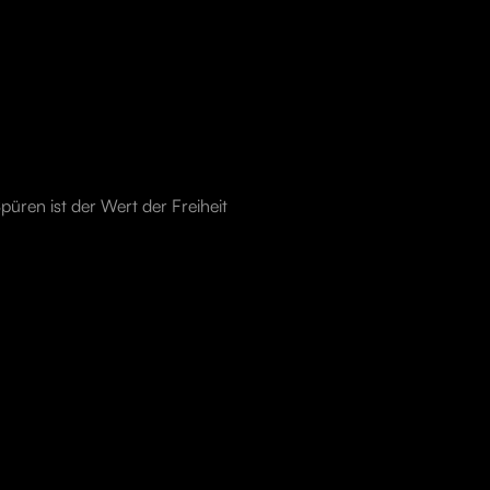
püren ist der Wert der Freiheit