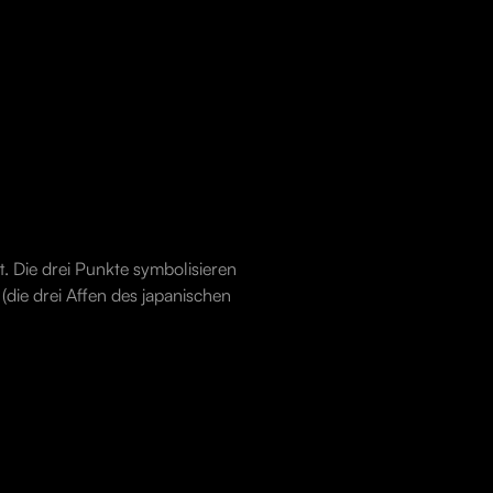
t. Die drei Punkte symbolisieren
(die drei Affen des japanischen