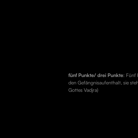
fünf Punkte/ drei Punkte
: Fünf
den Gefängnisaufenthalt, sie ste
Gottes Vadjra)