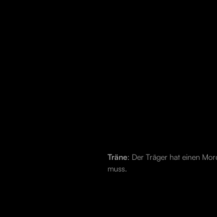
Träne
: Der Träger hat einen Mor
muss.