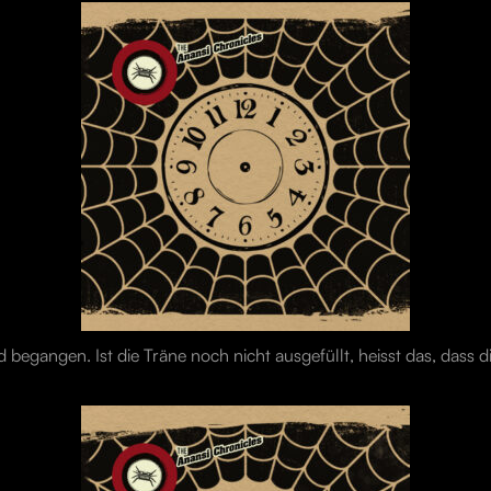
d begangen. Ist die Träne noch nicht ausgefüllt, heisst das, dass