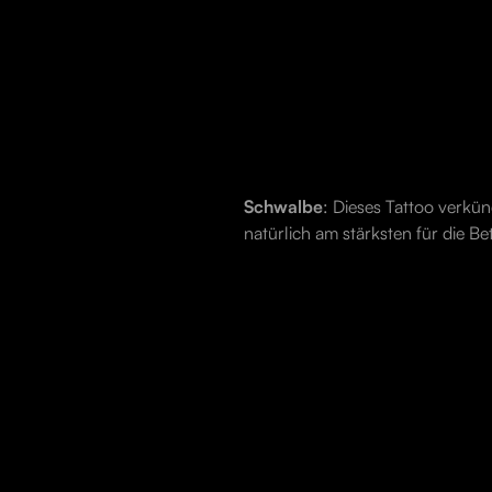
Schwalbe
: Dieses Tattoo verkün
natürlich am stärksten für die B