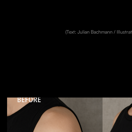
(Text: Julian Bachmann / Illust