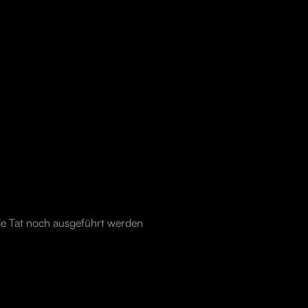
 die Tat noch ausgeführt werden