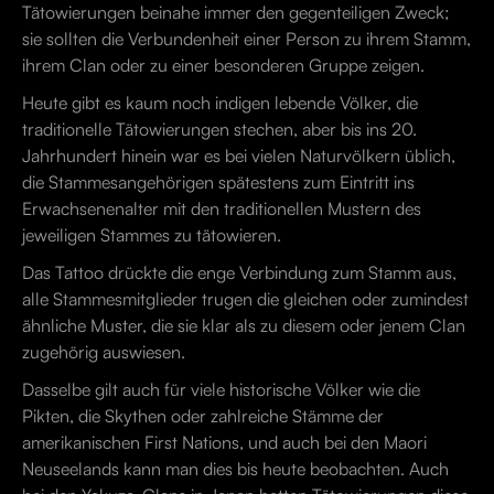
Tätowierungen beinahe immer den gegenteiligen Zweck;
sie sollten die Verbundenheit einer Person zu ihrem Stamm,
ihrem Clan oder zu einer besonderen Gruppe zeigen.
Heute gibt es kaum noch indigen lebende Völker, die
traditionelle Tätowierungen stechen, aber bis ins 20.
Jahrhundert hinein war es bei vielen Naturvölkern üblich,
die Stammesangehörigen spätestens zum Eintritt ins
Erwachsenenalter mit den traditionellen Mustern des
jeweiligen Stammes zu tätowieren.
Das Tattoo drückte die enge Verbindung zum Stamm aus,
alle Stammesmitglieder trugen die gleichen oder zumindest
ähnliche Muster, die sie klar als zu diesem oder jenem Clan
zugehörig auswiesen.
Dasselbe gilt auch für viele historische Völker wie die
Pikten, die Skythen oder zahlreiche Stämme der
amerikanischen First Nations, und auch bei den Maori
Neuseelands kann man dies bis heute beobachten. Auch