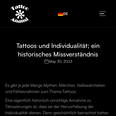
DE
Tattoos und Individualität; ein
historisches Missverständnis
May 30, 2023
Es gibt ja jede Menge Mythen, Märchen, Halbwahrheiten
und Fehlannahmen zum Thema Tattoos.
Eine eigentlich historisch unrichtige Annahme zu
Tätowierungen ist, dass sie der Hervorhebung der
Individualität dienen. Denn geschichtlich betrachtet hatten