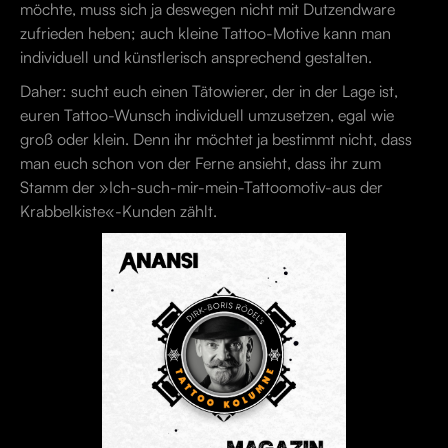
möchte, muss sich ja deswegen nicht mit Dutzendware
zufrieden heben; auch kleine Tattoo-Motive kann man
individuell und künstlerisch ansprechend gestalten.
Daher: sucht euch einen Tätowierer, der in der Lage ist,
euren Tattoo-Wunsch individuell umzusetzen, egal wie
groß oder klein. Denn ihr möchtet ja bestimmt nicht, dass
man euch schon von der Ferne ansieht, dass ihr zum
Stamm der »Ich-such-mir-mein-Tattoomotiv-aus der
Krabbelkiste«-Kunden zählt.