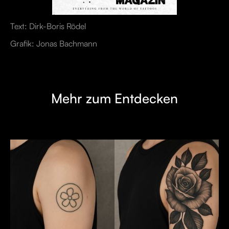
Text: Dirk-Boris Rödel
Grafik: Jonas Bachmann
Mehr zum Entdecken