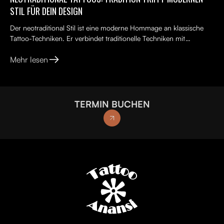
STIL FÜR DEIN DESIGN
Der neotraditional Stil ist eine moderne Hommage an klassische
Tattoo-Techniken. Er verbindet traditionelle Techniken mit
kreativen, lebendigen Ideen, kräftigen Farben und kunst...
Mehr lesen
TERMIN BUCHEN