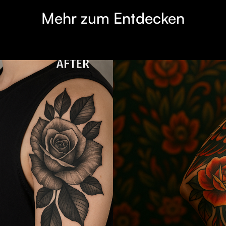
Mehr zum Entdecken