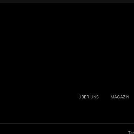
ÜBER UNS
MAGAZIN
Ta