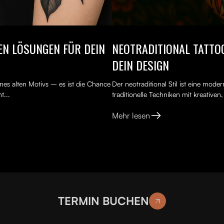
TEN LÖSUNGEN FÜR DEIN
NEOTRADITIONAL TATTOO
DEIN DESIGN
nes alten Motivs – es ist die Chance
Der neotraditional Stil ist eine mod
t...
traditionelle Techniken mit kreativen
Mehr lesen
TERMIN BUCHEN