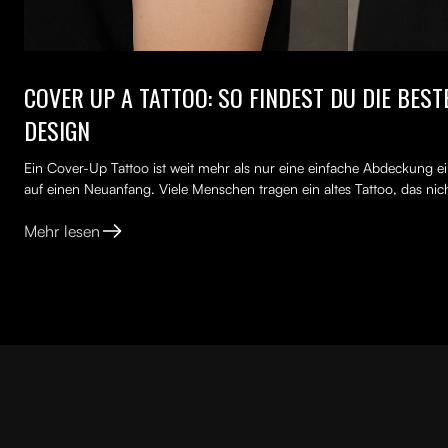
COVER UP A TATTOO: SO FINDEST DU DIE BES
DESIGN
Ein Cover-Up Tattoo ist weit mehr als nur eine einfache Abdeckung ei
auf einen Neuanfang. Viele Menschen tragen ein altes Tattoo, das nich
Mehr lesen