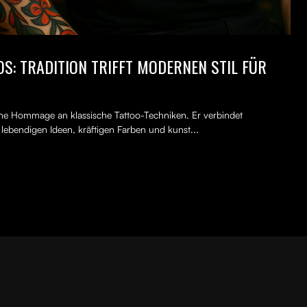
S: TRADITION TRIFFT MODERNEN STIL FÜR
erne Hommage an klassische Tattoo-Techniken. Er verbindet
, lebendigen Ideen, kräftigen Farben und kunst...