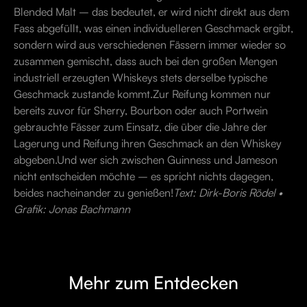
Blended Malt – das bedeutet, er wird nicht direkt aus dem
Fass abgefüllt, was einen individuelleren Geschmack ergibt,
sondern wird aus verschiedenen Fässern immer wieder so
zusammen gemischt, dass auch bei den großen Mengen
industriell erzeugten Whiskeys stets derselbe typische
Geschmack zustande kommt.Zur Reifung kommen nur
bereits zuvor für Sherry, Bourbon oder auch Portwein
gebrauchte Fässer zum Einsatz, die über die Jahre der
Lagerung und Reifung ihren Geschmack an den Whiskey
abgeben.Und wer sich zwischen Guinness und Jameson
nicht entscheiden möchte – es spricht nichts dagegen,
beides nacheinander zu genießen!
Text: Dirk-Boris Rödel •
Grafik: Jonas Bachmann
Mehr zum Entdecken