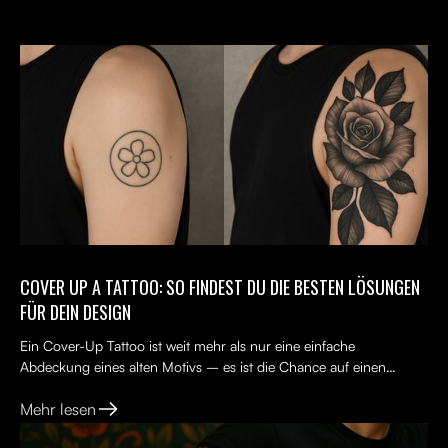
COVER UP A TATTOO: SO FINDEST DU DIE BESTEN LÖSUNGEN
FÜR DEIN DESIGN
Ein Cover-Up Tattoo ist weit mehr als nur eine einfache
Abdeckung eines alten Motivs – es ist die Chance auf einen
Neuanfang. Viele Menschen tragen ein altes Tattoo, das nicht...
Mehr lesen