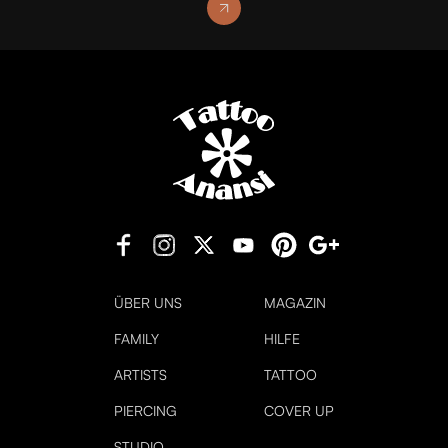
ÜBER UNS
MAGAZIN
FAMILY
HILFE
ARTISTS
TATTOO
PIERCING
COVER UP
STUDIO