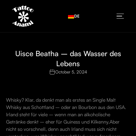
DE
Uisce Beatha – das Wasser des
Lebens
October 5, 2024
Whisky? Klar, da denkt man als erstes an Single Malt
Whisky aus Schottland – oder an Bourbon aus den USA.
Irland steht für viele – wenn man an alkoholische
Getränke denkt – eher für Guiness und Kilkenny.Aber
nicht so vorschnell, denn auch Irland muss sich nicht