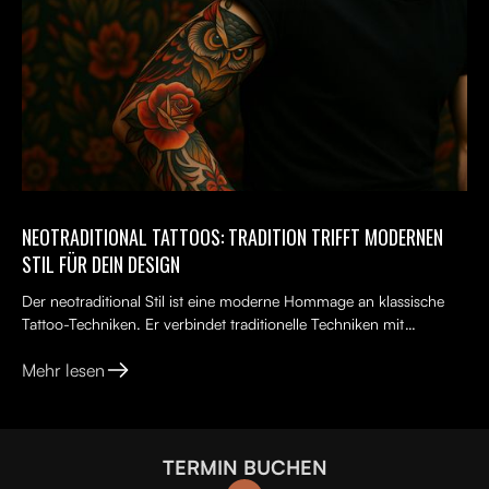
NEOTRADITIONAL TATTOOS: TRADITION TRIFFT MODERNEN
STIL FÜR DEIN DESIGN
Der neotraditional Stil ist eine moderne Hommage an klassische
Tattoo-Techniken. Er verbindet traditionelle Techniken mit
kreativen, lebendigen Ideen, kräftigen Farben und kunst...
Mehr lesen
TERMIN BUCHEN