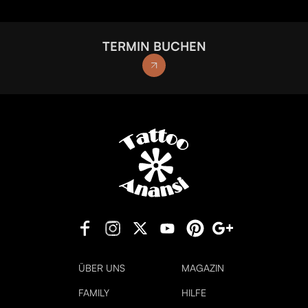
TERMIN BUCHEN
ÜBER UNS
MAGAZIN
FAMILY
HILFE