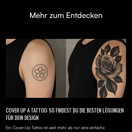
Mehr zum Entdecken
COVER UP A TATTOO: SO FINDEST DU DIE BESTEN LÖSUNGEN
FÜR DEIN DESIGN
Ein Cover-Up Tattoo ist weit mehr als nur eine einfache