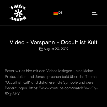
DE
Video - Vorspann - Occult ist Kult
August 20, 2019
Bevor wir es hier mit den Videos loslegen - eine kleine
Probe. Julian und Jonas sprechen bald über das Thema
"Occult ist Kult" und diskutieren die Symbole und deren
Bedeutungen. https://www.youtube.com/watch?v=vCy-
8Xjp6HY