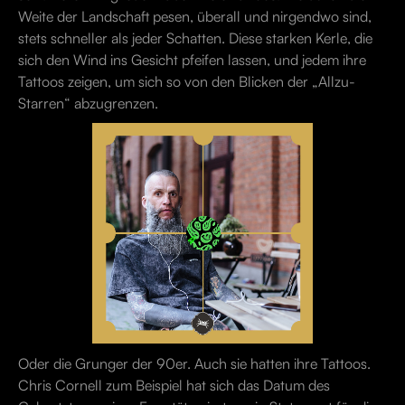
Weite der Landschaft pesen, überall und nirgendwo sind,
stets schneller als jeder Schatten. Diese starken Kerle, die
sich den Wind ins Gesicht pfeifen lassen, und jedem ihre
Tattoos zeigen, um sich so von den Blicken der „Allzu-
Starren“ abzugrenzen.
Oder die Grunger der 90er. Auch sie hatten ihre Tattoos.
Chris Cornell zum Beispiel hat sich das Datum des