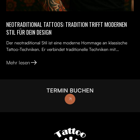
NEOTRADITIONAL TATTOOS: TRADITION TRIFFT MODERNEN
STIL FÜR DEIN DESIGN
Der neotraditional Stil ist eine moderne Hommage an klassische
Tattoo-Techniken. Er verbindet traditionelle Techniken mit
kreativen, lebendigen Ideen, kräftigen Farben und kunst...
Mehr lesen
TERMIN BUCHEN