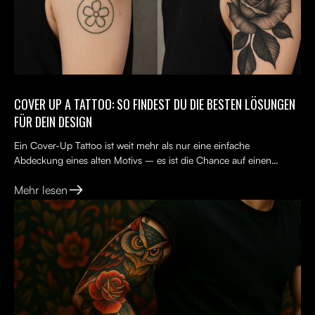
COVER UP A TATTOO: SO FINDEST DU DIE BESTEN LÖSUNGEN
FÜR DEIN DESIGN
Ein Cover-Up Tattoo ist weit mehr als nur eine einfache
Abdeckung eines alten Motivs – es ist die Chance auf einen
Neuanfang. Viele Menschen tragen ein altes Tattoo, das nicht...
Mehr lesen