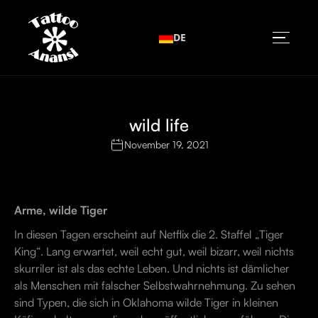
DE
wild life
November 19, 2021
Arme, wilde Tiger
In diesen Tagen erscheint auf Netflix die 2. Staffel „Tiger
King“. Lang erwartet, weil echt gut, weil bizarr, weil nichts
skurriler ist als das echte Leben. Und nichts ist dämlicher
als Menschen mit falscher Selbstwahrnehmung. Zu sehen
sind Typen, die sich in Oklahoma wilde Tiger in kleinen