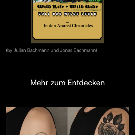
(by Julian Bachmann und Jonas Bachmann)
Mehr zum Entdecken