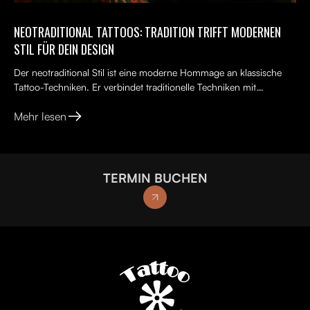
NEOTRADITIONAL TATTOOS: TRADITION TRIFFT MODERNEN
STIL FÜR DEIN DESIGN
Der neotraditional Stil ist eine moderne Hommage an klassische
Tattoo-Techniken. Er verbindet traditionelle Techniken mit
kreativen, lebendigen Ideen, kräftigen Farben und kunst...
Mehr lesen
TERMIN BUCHEN