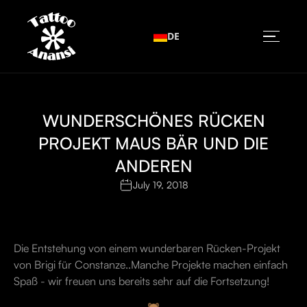
DE
WUNDERSCHÖNES RÜCKEN
PROJEKT MAUS BÄR UND DIE
ANDEREN
July 19, 2018
Die Entstehung von einem wunderbaren Rücken-Projekt
von Brigi für Constanze..Manche Projekte machen einfach
Spaß - wir freuen uns bereits sehr auf die Fortsetzung!