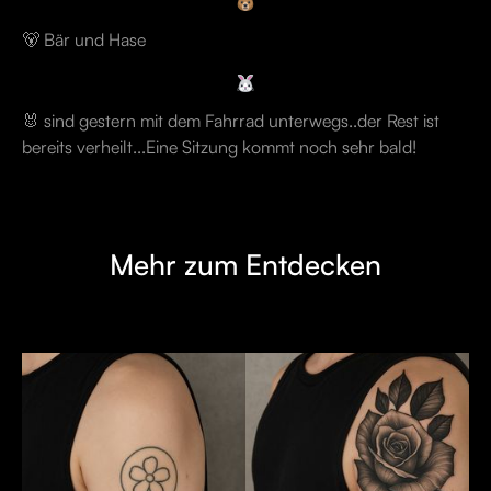
🐻 Bär und Hase
🐰 sind gestern mit dem Fahrrad unterwegs..der Rest ist
bereits verheilt...Eine Sitzung kommt noch sehr bald!
Mehr zum Entdecken