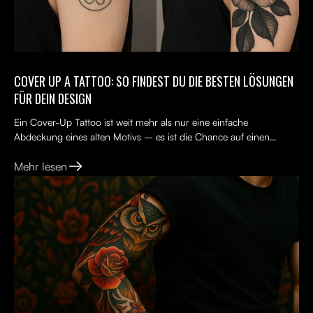
COVER UP A TATTOO: SO FINDEST DU DIE BESTEN LÖSUNGEN
FÜR DEIN DESIGN
Ein Cover-Up Tattoo ist weit mehr als nur eine einfache
Abdeckung eines alten Motivs – es ist die Chance auf einen
Neuanfang. Viele Menschen tragen ein altes Tattoo, das nicht...
Mehr lesen